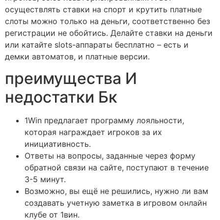
осуществлять ставки на спорт и крутить платные
слоты можно только на деньги, соответственно без
регистрации не обойтись. Делайте ставки на деньги
или катайте slots-аппараты бесплатно – есть и
демки автоматов, и платные версии.
преимущества И
недостатки Бк
1Win предлагает программу лояльности,
которая награждает игроков за их
инициативность.
Ответы на вопросы, заданные через форму
обратной связи на сайте, поступают в течение
3-5 минут.
Возможно, вы ещё не решились, нужно ли вам
создавать учетную заметка в игровом онлайн
клубе от 1вин.