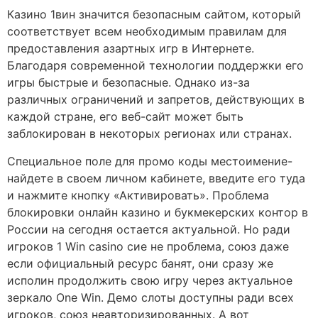
Казино 1вин значится безопасным сайтом, который
соответствует всем необходимым правилам для
предоставления азартных игр в Интернете.
Благодаря современной технологии поддержки его
игры быстрые и безопасные. Однако из-за
различных ограничений и запретов, действующих в
каждой стране, его веб-сайт может быть
заблокирован в некоторых регионах или странах.
Специальное поле для промо коды местоимение-
найдете в своем личном кабинете, введите его туда
и нажмите кнопку «Активировать». Проблема
блокировки онлайн казино и букмекерских контор в
России на сегодня остается актуальной. Но ради
игроков 1 Win casino сие не проблема, союз даже
если официальный ресурс банят, они сразу же
исполин продолжить свою игру через актуальное
зеркало One Win. Демо слоты доступны ради всех
игроков, союз неавторизированных. А вот