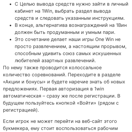
С Целью вывода средств нужно зайти в личный
кабинет на 1Win, выбрать раздел вывода
средств и следовать указанным инструкциям.
В конце, альтернатива вознаграждений на 1Вин
должен быть продуманным и умным пари.
Это сочетание делает наши игры One Win не
просто развлечением, а настоящим прорывом,
способным удивить союз самых искушенных
любителей азартных развлечений.
По нему также проводится колоссальное
количество соревнований. Переходите в разделе
«Акции и бонусы» и будете наречие знать об новых
предложениях. Первая авторизация в 1win
автоматическая – сразу же после регистрации. В
будущем пользуйтесь кнопкой «Войти» (рядом с
регистрацией).
Если игрок не может перейти на веб-сайт этого
букмекера, ему стоит воспользоваться рабочим