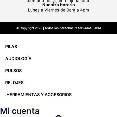
contactenos@jcmrelojeria.com
Nuestro horario
Lunes a Viernes de 9am a 4pm
© Copyright 2026 | Todos los derechos reservados | JCM
PILAS
AUDIOLOGÍA
PULSOS
RELOJES
.HERRAMIENTAS Y ACCESORIOS
Mi cuenta