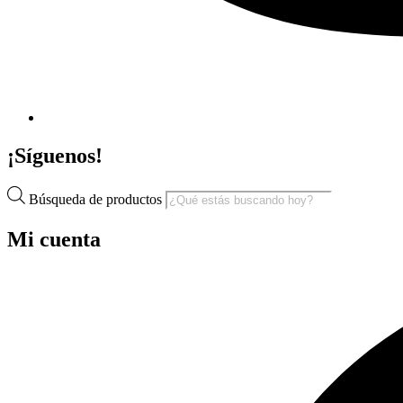
¡Síguenos!
Búsqueda de productos
Mi cuenta