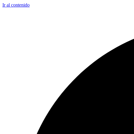
Ir al contenido