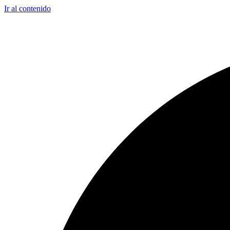
Ir al contenido