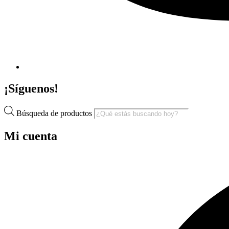
¡Síguenos!
Búsqueda de productos
Mi cuenta