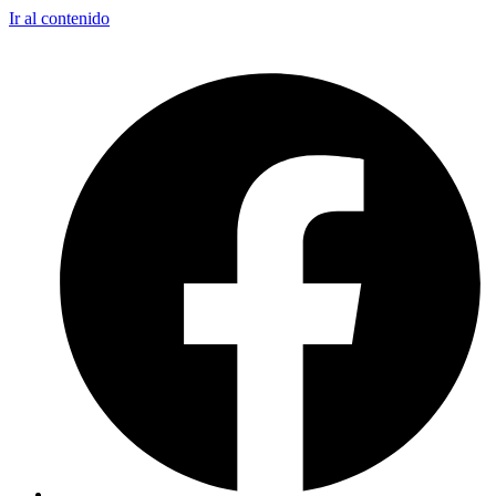
Ir al contenido