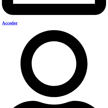
Acceder