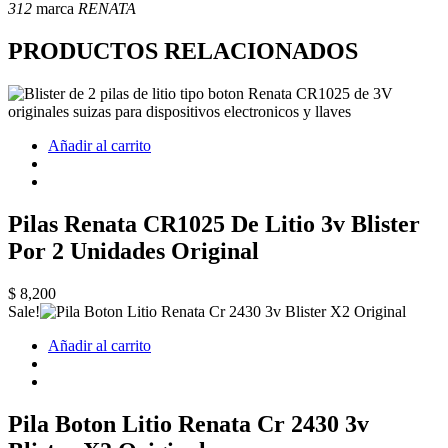
312
marca
RENATA
PRODUCTOS RELACIONADOS
Añadir al carrito
Pilas Renata CR1025 De Litio 3v Blister
Por 2 Unidades Original
$
8,200
Sale!
Añadir al carrito
Pila Boton Litio Renata Cr 2430 3v