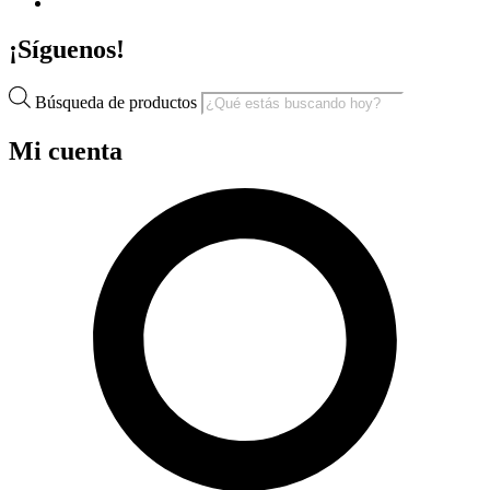
¡Síguenos!
Búsqueda de productos
Mi cuenta