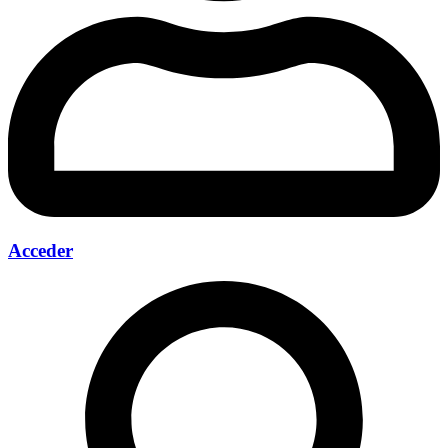
Acceder