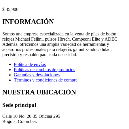
$
35,900
INFORMACIÓN
Somos una empresa especializada en la venta de pilas de botón,
relojes Michael Fellini, pulsos Hirsch, Campeoni Elite y ADEC.
Además, ofrecemos una amplia variedad de herramientas y
accesorios profesionales para relojería, garantizando calidad,
precisión y respaldo para cada necesidad.
Política de envíos
Políticas de cambios de productos
Garantías y devoluciones
Términos y condiciones de compra
NUESTRA UBICACIÓN
Sede principal
Calle 10 No. 20-35 Oficina 295
Bogotá, Colombia.