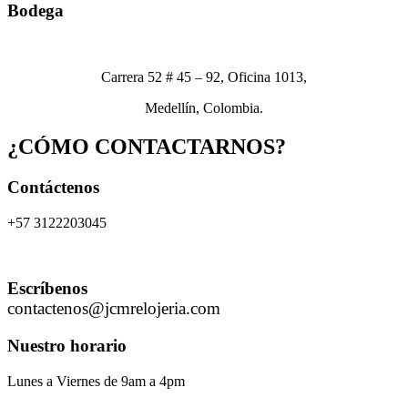
Bodega
Carrera 52 # 45 – 92, Oficina 1013,
Medellín, Colombia.
¿CÓMO CONTACTARNOS?
Contáctenos
+57 3122203045
Escríbenos
contactenos@jcmrelojeria.com
Nuestro horario
Lunes a Viernes de 9am a 4pm