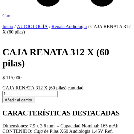
Cart
Inicio
/
AUDIOLOGÍA
/
Renata Audiologia
/ CAJA RENATA 312
X (60 pilas)
CAJA RENATA 312 X (60
pilas)
$
115,000
CAJA RENATA 312 X (60 pilas) cantidad
Añadir al carrito
CARACTERÍSTICAS DESTACADAS
Dimensiones: 7.9 x 3.6 mm. – Capacidad Nominal: 165 mAh.
CONTENIDO:
Caja
de Pilas X60 Audiología 1.45V Ref.