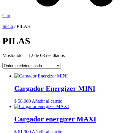
Cart
Inicio
/ PILAS
PILAS
Mostrando 1–12 de 68 resultados
Cargador Energizer MINI
$
58,000
Añadir al carrito
Cargador energizer MAXI
$
61,900
Añadir al carrito