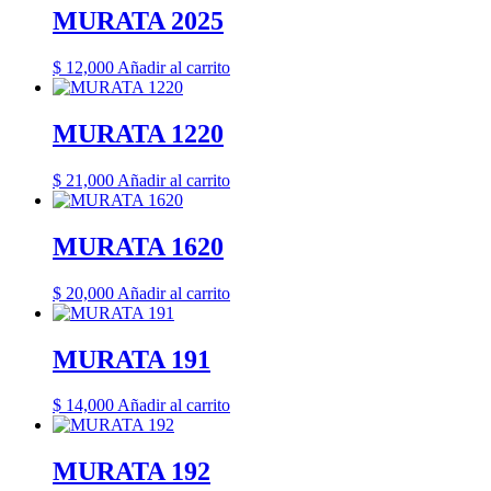
MURATA 2025
$
12,000
Añadir al carrito
MURATA 1220
$
21,000
Añadir al carrito
MURATA 1620
$
20,000
Añadir al carrito
MURATA 191
$
14,000
Añadir al carrito
MURATA 192