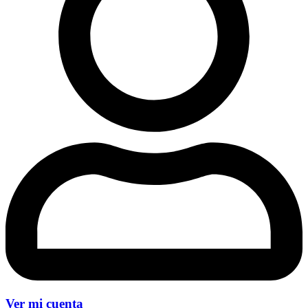
Ver mi cuenta