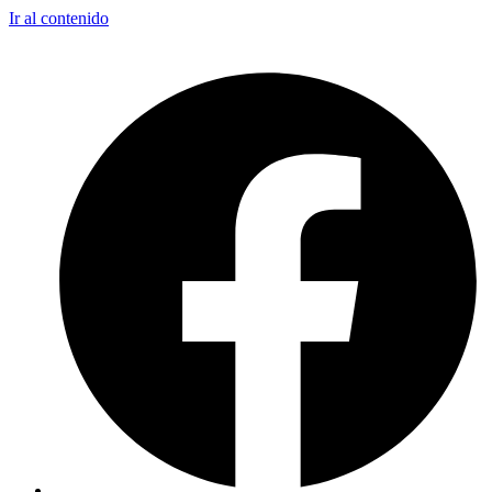
Ir al contenido