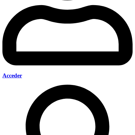
Acceder