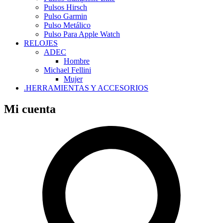
Pulsos Hirsch
Pulso Garmin
Pulso Metálico
Pulso Para Apple Watch
RELOJES
ADEC
Hombre
Michael Fellini
Mujer
.HERRAMIENTAS Y ACCESORIOS
Mi cuenta