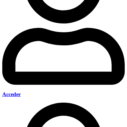
Acceder