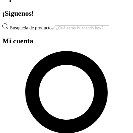
¡Síguenos!
Búsqueda de productos
Mi cuenta