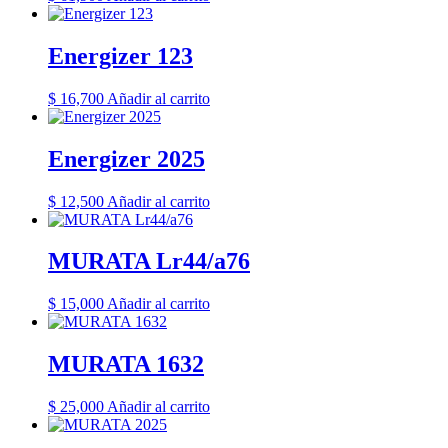
Energizer 123
$
16,700
Añadir al carrito
Energizer 2025
$
12,500
Añadir al carrito
MURATA Lr44/a76
$
15,000
Añadir al carrito
MURATA 1632
$
25,000
Añadir al carrito