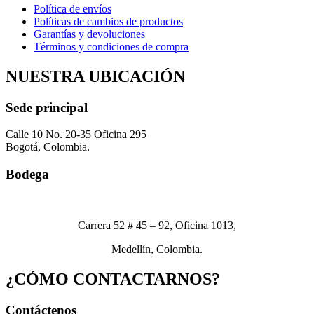
Política de envíos
Políticas de cambios de productos
Garantías y devoluciones
Términos y condiciones de compra
NUESTRA UBICACIÓN
Sede principal
Calle 10 No. 20-35 Oficina 295
Bogotá, Colombia.
Bodega
Carrera 52 # 45 – 92, Oficina 1013,
Medellín, Colombia.
¿CÓMO CONTACTARNOS?
Contáctenos