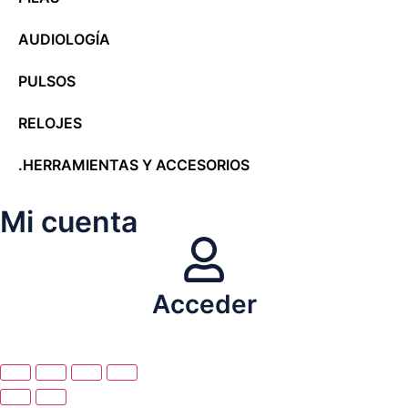
AUDIOLOGÍA
PULSOS
RELOJES
.HERRAMIENTAS Y ACCESORIOS
Mi cuenta
Acceder