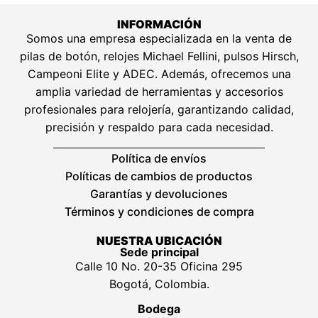
INFORMACIÓN
Somos una empresa especializada en la venta de
pilas de botón, relojes Michael Fellini, pulsos Hirsch,
Campeoni Elite y ADEC. Además, ofrecemos una
amplia variedad de herramientas y accesorios
profesionales para relojería, garantizando calidad,
precisión y respaldo para cada necesidad.
Política de envíos
Políticas de cambios de productos
Garantías y devoluciones
Términos y condiciones de compra
NUESTRA UBICACIÓN
Sede principal
Calle 10 No. 20-35 Oficina 295
Bogotá, Colombia.
Bodega