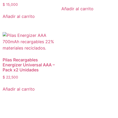
$
15,000
Añadir al carrito
Añadir al carrito
Pilas Recargables
Energizer Universal AAA –
Pack x2 Unidades
$
22,500
Añadir al carrito