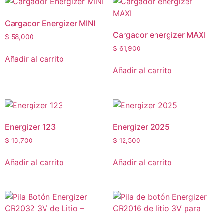
Cargador Energizer MINI
Cargador energizer MAXI
$
58,000
$
61,900
Añadir al carrito
Añadir al carrito
Energizer 123
Energizer 2025
$
16,700
$
12,500
Añadir al carrito
Añadir al carrito