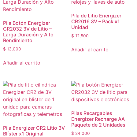
Pila de Litio Energizer
CR2016 3V – Pack x1
Pila Botón Energizer
Unidad
CR2032 3V de Litio –
Larga Duración y Alto
$
12,500
Rendimiento
Añadir al carrito
$
13,000
Añadir al carrito
Pilas Recargables
Energizer Recharge AA –
Paquete de 2 Unidades
Pila Energizer CR2 Litio 3V
Blíster x1 Original
$
24,000