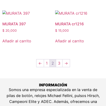
MURATA 397
MURATA cr1216
$
20,000
$
15,000
Añadir al carrito
Añadir al carrito
←
1
2
3
→
INFORMACIÓN
Somos una empresa especializada en la venta de
pilas de botón, relojes Michael Fellini, pulsos Hirsch,
Campeoni Elite y ADEC. Además, ofrecemos una