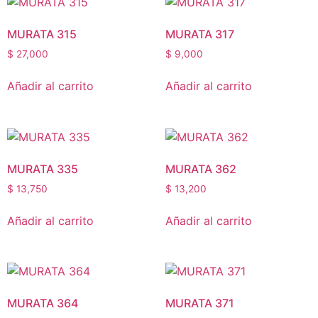
MURATA 315
MURATA 317
$
27,000
$
9,000
Añadir al carrito
Añadir al carrito
MURATA 335
MURATA 362
$
13,750
$
13,200
Añadir al carrito
Añadir al carrito
MURATA 364
MURATA 371