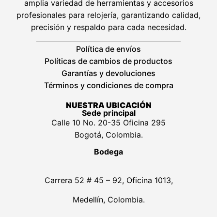
amplia variedad de herramientas y accesorios
profesionales para relojería, garantizando calidad,
precisión y respaldo para cada necesidad.
Política de envíos
Políticas de cambios de productos
Garantías y devoluciones
Términos y condiciones de compra
NUESTRA UBICACIÓN
Sede principal
Calle 10 No. 20-35 Oficina 295
Bogotá, Colombia.
Bodega
Carrera 52 # 45 – 92, Oficina 1013,
Medellín, Colombia.