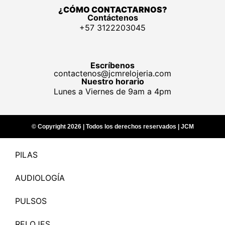
¿CÓMO CONTACTARNOS?
Contáctenos
+57 3122203045
Escríbenos
contactenos@jcmrelojeria.com
Nuestro horario
Lunes a Viernes de 9am a 4pm
© Copyright 2026 | Todos los derechos reservados | JCM
PILAS
AUDIOLOGÍA
PULSOS
RELOJES