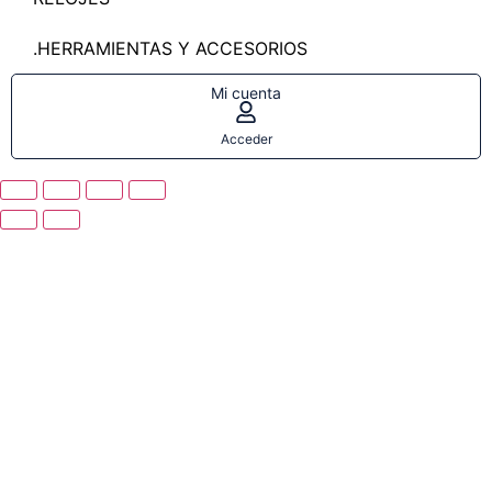
.HERRAMIENTAS Y ACCESORIOS
Mi cuenta
Acceder