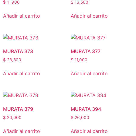
$
11,900
$
16,500
Añadir al carrito
Añadir al carrito
MURATA 373
MURATA 377
$
23,800
$
11,000
Añadir al carrito
Añadir al carrito
MURATA 379
MURATA 394
$
20,000
$
26,000
Añadir al carrito
Añadir al carrito