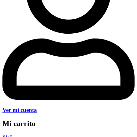
Ver mi cuenta
Mi carrito
$
0
0