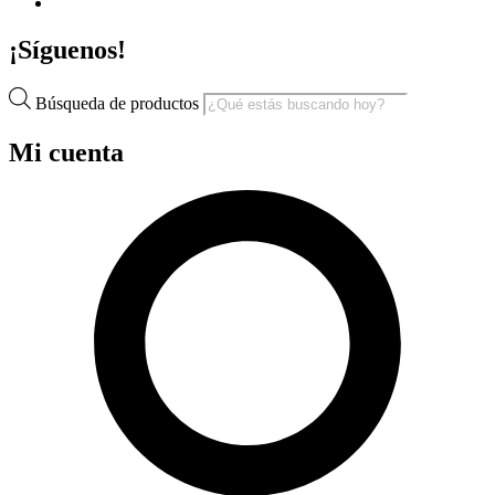
¡Síguenos!
Búsqueda de productos
Mi cuenta