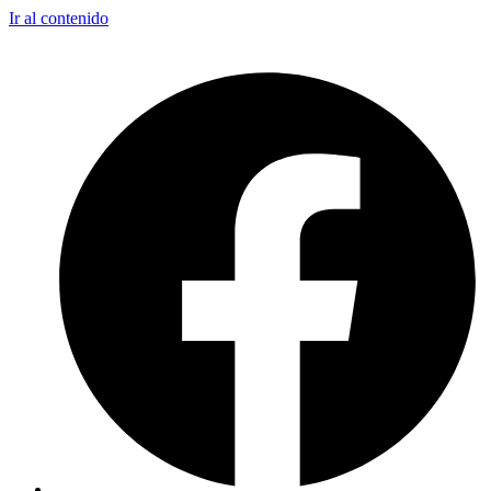
Ir al contenido