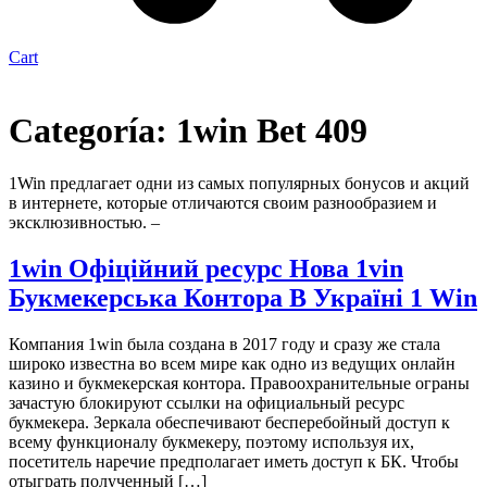
Cart
Categoría:
1win Bet 409
1Win предлагает одни из самых популярных бонусов и акций
в интернете, которые отличаются своим разнообразием и
эксклюзивностью. –
1win Офіційний ресурс Нова 1vin
Букмекерська Контора В Україні 1 Win
Компания 1win была создана в 2017 году и сразу же стала
широко известна во всем мире как одно из ведущих онлайн
казино и букмекерская контора. Правоохранительные ограны
зачастую блокируют ссылки на официальный ресурс
букмекера. Зеркала обеспечивают бесперебойный доступ к
всему функционалу букмекеру, поэтому используя их,
посетитель наречие предполагает иметь доступ к БК. Чтобы
отыграть полученный […]