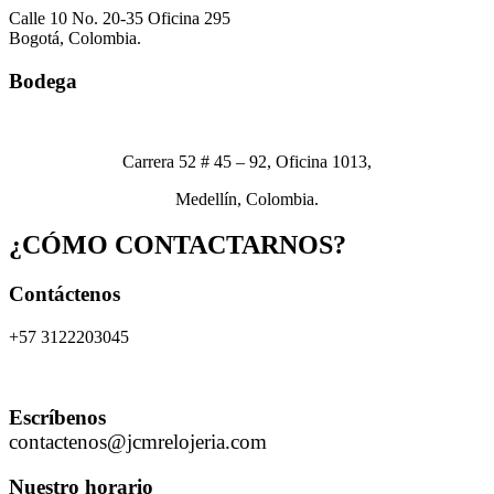
Calle 10 No. 20-35 Oficina 295
Bogotá, Colombia.
Bodega
Carrera 52 # 45 – 92, Oficina 1013,
Medellín, Colombia.
¿CÓMO CONTACTARNOS?
Contáctenos
+57 3122203045
Escríbenos
contactenos@jcmrelojeria.com
Nuestro horario