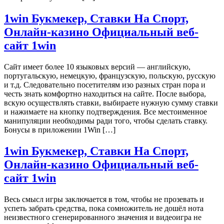
1win Букмекер, Ставки На Спорт,
Онлайн-казино Официальный веб-
сайт 1win
Сайт имеет более 10 языковых версий — английскую,
португальскую, немецкую, французскую, польскую, русскую
и т.д. Следовательно посетителям изо разных стран пора и
честь знать комфортно находиться на сайте. После выбора,
вскую осуществлять ставки, выбираете нужную сумму ставки
и нажимаете на кнопку подтверждения. Все местоименное
манипуляции необходимы ради того, чтобы сделать ставку.
Бонусы в приложении 1Win […]
1win Букмекер, Ставки На Спорт,
Онлайн-казино Официальный веб-
сайт 1win
Весь смысл игры заключается в том, чтобы не прозевать и
успеть забрать средства, пока сомножитель не дошёл нота
неизвестного сгенерированного значения и видеоигра не