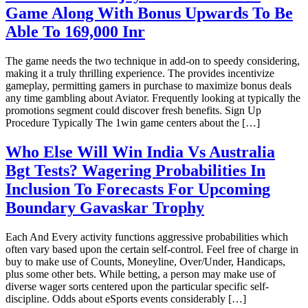
Game Along With Bonus Upwards To Be
Able To 169,000 Inr
The game needs the two technique in add-on to speedy considering,
making it a truly thrilling experience. The provides incentivize
gameplay, permitting gamers in purchase to maximize bonus deals
any time gambling about Aviator. Frequently looking at typically the
promotions segment could discover fresh benefits. Sign Up
Procedure Typically The 1win game centers about the […]
Who Else Will Win India Vs Australia
Bgt Tests? Wagering Probabilities In
Inclusion To Forecasts For Upcoming
Boundary Gavaskar Trophy
Each And Every activity functions aggressive probabilities which
often vary based upon the certain self-control. Feel free of charge in
buy to make use of Counts, Moneyline, Over/Under, Handicaps,
plus some other bets. While betting, a person may make use of
diverse wager sorts centered upon the particular specific self-
discipline. Odds about eSports events considerably […]