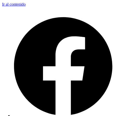
Ir al contenido