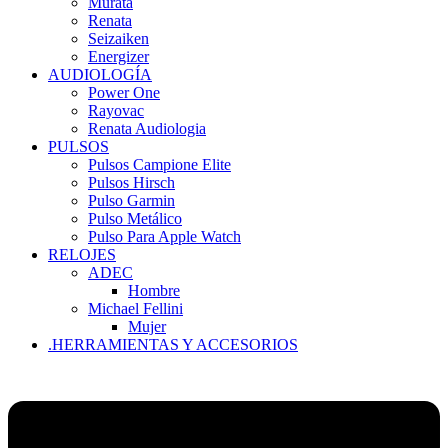
Murata
Renata
Seizaiken
Energizer
AUDIOLOGÍA
Power One
Rayovac
Renata Audiologia
PULSOS
Pulsos Campione Elite
Pulsos Hirsch
Pulso Garmin
Pulso Metálico
Pulso Para Apple Watch
RELOJES
ADEC
Hombre
Michael Fellini
Mujer
.HERRAMIENTAS Y ACCESORIOS