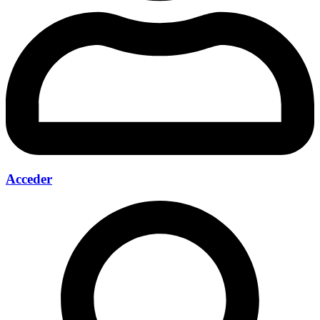
Acceder