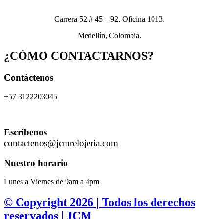
Carrera 52 # 45 – 92, Oficina 1013,
Medellín, Colombia.
¿CÓMO CONTACTARNOS?
Contáctenos
+57 3122203045
Escríbenos
contactenos@jcmrelojeria.com
Nuestro horario
Lunes a Viernes de 9am a 4pm
© Copyright 2026 | Todos los derechos
reservados | JCM