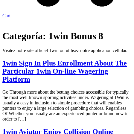
Cart
Categoría:
1win Bonus 8
Visitez notre site officiel 1win ou utilisez notre application cellular. –
1win Sign In Plus Enrollment About The
Particular 1win On-line Wagering
Platform
Go Through more about the betting choices accessible for typically
the most well-known sporting activities under. Wagering at 1Win is
usually a easy in inclusion to simple procedure that will enables
punters to enjoy a large selection of gambling choices. Regardless
Of Whether you usually are an experienced punter or brand new in
order to […]
1win Aviator Enjoy Collision Online