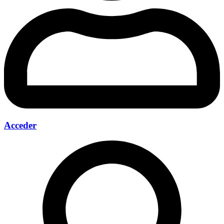
Acceder