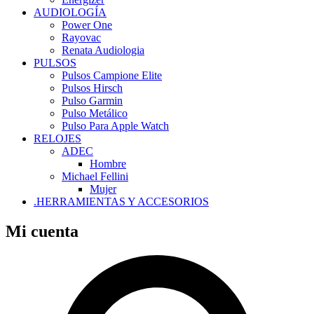
AUDIOLOGÍA
Power One
Rayovac
Renata Audiologia
PULSOS
Pulsos Campione Elite
Pulsos Hirsch
Pulso Garmin
Pulso Metálico
Pulso Para Apple Watch
RELOJES
ADEC
Hombre
Michael Fellini
Mujer
.HERRAMIENTAS Y ACCESORIOS
Mi cuenta