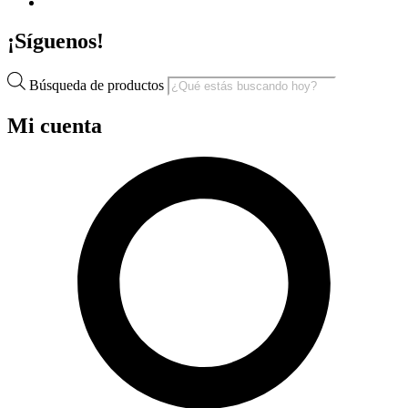
¡Síguenos!
Búsqueda de productos
Mi cuenta