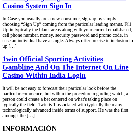
Casino System Sign In
In Case you usually are a new consumer, sign-up by simply
choosing “Sign Up” coming from the particular leading menus. Fill
Up in typically the blank areas along with your current email-based,
cell phone number, money, security password and promo code, in
case an individual have a single. Always offer precise in inclusion to
up […]
1win Official Sporting Activities
Gambling And On The Internet On Line
Casino Within India Login
It will be not easy to forecast their particular look before the
particular commence, but within the procedure regarding watch, a
person could create a bet centered on what’s taking place on
typically the field. 1win is 1 associated with typically the many
technologically advanced inside terms of support. He was the first
amongst the […]
INFORMACIÓN