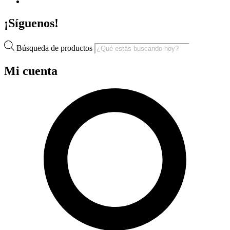
¡Síguenos!
Búsqueda de productos
Mi cuenta