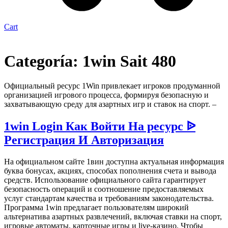
Cart
Categoría:
1win Sait 480
Официальный ресурс 1Win привлекает игроков продуманной
организацией игрового процесса, формируя безопасную и
захватывающую среду для азартных игр и ставок на спорт. –
1win Login Как Войти На ресурс ᐉ
Регистрация И Авторизация
На официальном сайте 1вин доступна актуальная информация
буква бонусах, акциях, способах пополнения счета и вывода
средств. Использование официального сайта гарантирует
безопасность операций и соотношение предоставляемых
услуг стандартам качества и требованиям законодательства.
Программа 1win предлагает пользователям широкий
альтернатива азартных развлечений, включая ставки на спорт,
игровые автоматы, карточные игры и live-казино. Чтобы