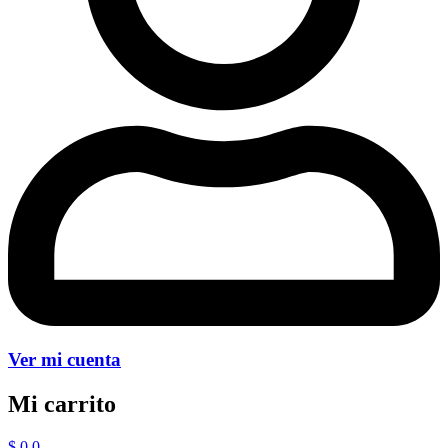
Ver mi cuenta
Mi carrito
$
0
0