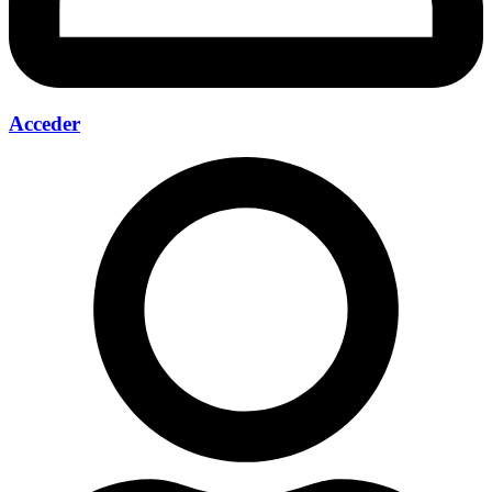
Acceder