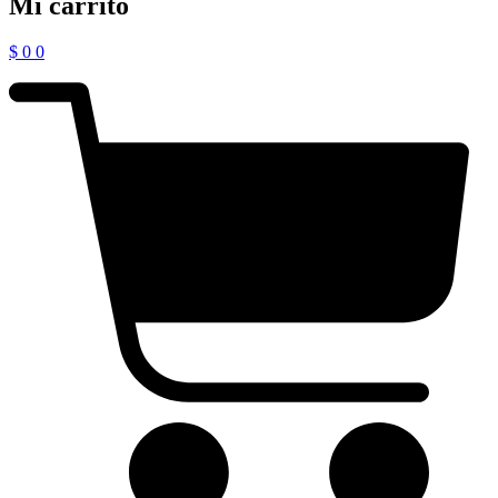
Mi carrito
$
0
0