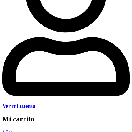
Ver mi cuenta
Mi carrito
$
0
0