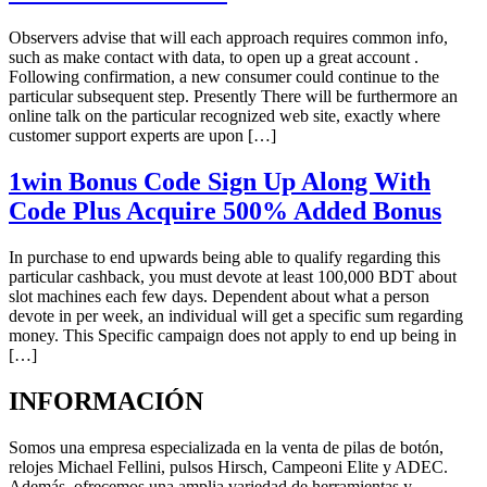
Observers advise that will each approach requires common info,
such as make contact with data, to open up a great account .
Following confirmation, a new consumer could continue to the
particular subsequent step. Presently There will be furthermore an
online talk on the particular recognized web site, exactly where
customer support experts are upon […]
1win Bonus Code Sign Up Along With
Code Plus Acquire 500% Added Bonus
In purchase to end upwards being able to qualify regarding this
particular cashback, you must devote at least 100,000 BDT about
slot machines each few days. Dependent about what a person
devote in per week, an individual will get a specific sum regarding
money. This Specific campaign does not apply to end up being in
[…]
INFORMACIÓN
Somos una empresa especializada en la venta de pilas de botón,
relojes Michael Fellini, pulsos Hirsch, Campeoni Elite y ADEC.
Además, ofrecemos una amplia variedad de herramientas y