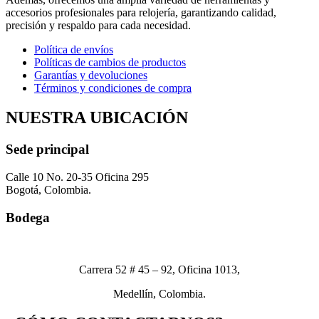
accesorios profesionales para relojería, garantizando calidad,
precisión y respaldo para cada necesidad.
Política de envíos
Políticas de cambios de productos
Garantías y devoluciones
Términos y condiciones de compra
NUESTRA UBICACIÓN
Sede principal
Calle 10 No. 20-35 Oficina 295
Bogotá, Colombia.
Bodega
Carrera 52 # 45 – 92, Oficina 1013,
Medellín, Colombia.