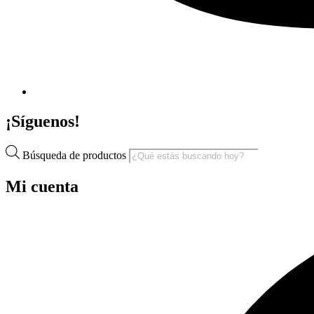
¡Síguenos!
Búsqueda de productos
Mi cuenta