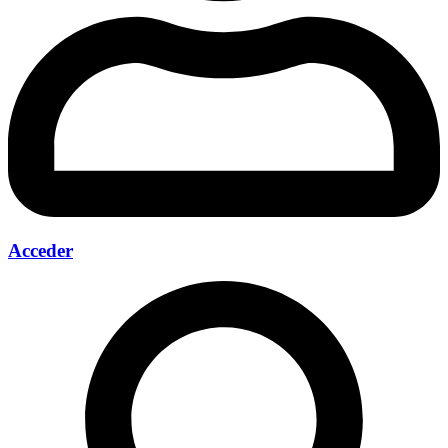
Acceder