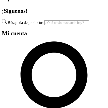
¡Síguenos!
Búsqueda de productos
Mi cuenta