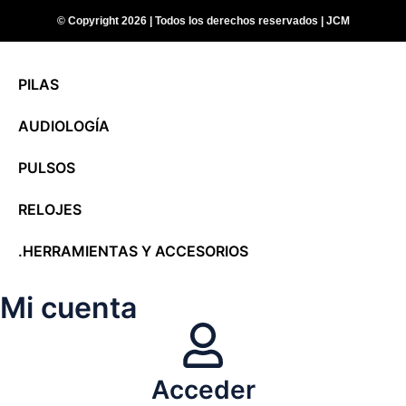
© Copyright 2026 | Todos los derechos reservados | JCM
PILAS
AUDIOLOGÍA
PULSOS
RELOJES
.HERRAMIENTAS Y ACCESORIOS
Mi cuenta
Acceder