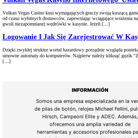
Vulkan Vegas Casino kusi wymagających graczy swoją kuszącą gamą 
od czasu wybitnych dostawców, zapewniając wciągające wrażenia 
gwoli niezapomnianej wędrówki w kasynie. Jeżeli […]
Logowanie I Jak Się Zarejestrować W Kas
Dzięki zwykłej struktur wortal hazardowy porządnie wygląda poniek
umowne automaty do komputerów. Najpierw należy kliknąć guzik “Zar
[…]
INFORMACIÓN
Somos una empresa especializada en la ve
de pilas de botón, relojes Michael Fellini, pu
Hirsch, Campeoni Elite y ADEC. Además,
ofrecemos una amplia variedad de
herramientas y accesorios profesionales p