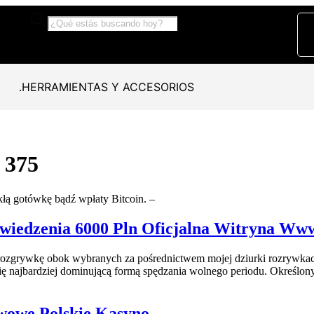
.HERRAMIENTAS Y ACCESORIOS
 375
łą gotówkę bądź wpłaty Bitcoin. –
dwiedzenia 6000 Pln Oficjalna Witryna Ww
 rozgrywkę obok wybranych za pośrednictwem mojej dziurki rozrywkac
 się najbardziej dominującą formą spędzania wolnego periodu. Określ
awowe Polskie Kasyno