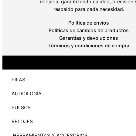
relojería, garantizando calidad, precisión 
respaldo para cada necesidad.
Política de envíos
Políticas de cambios de productos
Garantías y devoluciones
Términos y condiciones de compra
PILAS
AUDIOLOGÍA
PULSOS
RELOJES
.HERRAMIENTAS Y ACCESORIOS