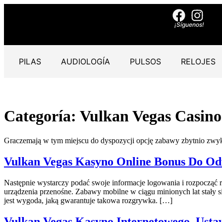
¡Síguenos!
PILAS
AUDIOLOGÍA
PULSOS
RELOJES
Categoría:
Vulkan Vegas Casino
Graczemają w tym miejscu do dyspozycji opcję zabawy zbytnio zwyk
Vulkan Vegas Kasyno Online️ Bonus Do O
Następnie wystarczy podać swoje informacje logowania i rozpocząć
urządzenia przenośne. Zabawy mobilne w ciągu minionych lat stały
jest wygoda, jaką gwarantuje takowa rozgrywka. […]
Vulkan Vegas Kasyno Internetowego ️ Ust