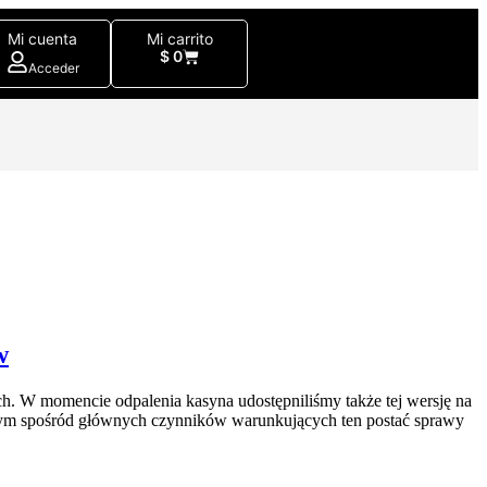
Mi cuenta
Mi carrito
$
0
Acceder
w
h. W momencie odpalenia kasyna udostępniliśmy także tej wersję na
onym spośród głównych czynników warunkujących ten postać sprawy