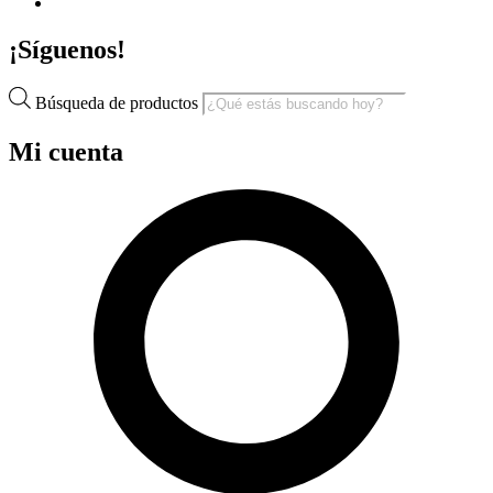
¡Síguenos!
Búsqueda de productos
Mi cuenta