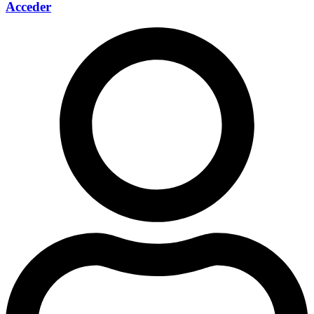
Acceder