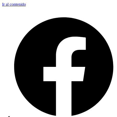
Ir al contenido