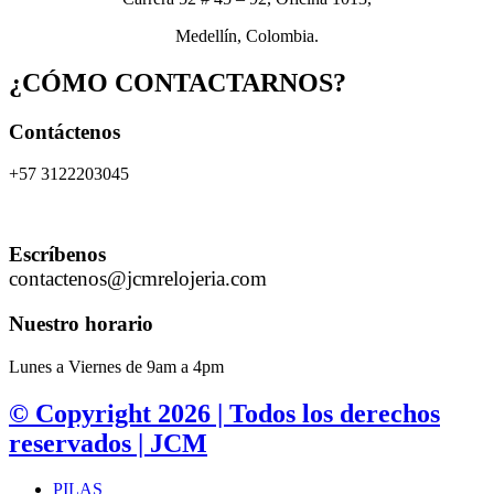
Medellín, Colombia.
¿CÓMO CONTACTARNOS?
Contáctenos
+57 3122203045
Escríbenos
contactenos@jcmrelojeria.com
Nuestro horario
Lunes a Viernes de 9am a 4pm
© Copyright 2026 | Todos los derechos
reservados | JCM
PILAS