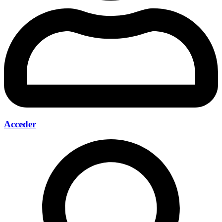
Acceder