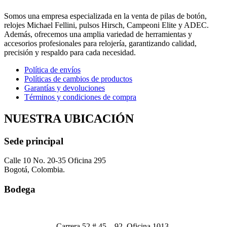
Somos una empresa especializada en la venta de pilas de botón,
relojes Michael Fellini, pulsos Hirsch, Campeoni Elite y ADEC.
Además, ofrecemos una amplia variedad de herramientas y
accesorios profesionales para relojería, garantizando calidad,
precisión y respaldo para cada necesidad.
Política de envíos
Políticas de cambios de productos
Garantías y devoluciones
Términos y condiciones de compra
NUESTRA UBICACIÓN
Sede principal
Calle 10 No. 20-35 Oficina 295
Bogotá, Colombia.
Bodega
Carrera 52 # 45 – 92, Oficina 1013,