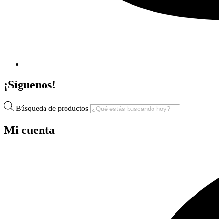
¡Síguenos!
Búsqueda de productos
Mi cuenta