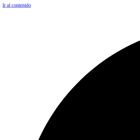
Ir al contenido