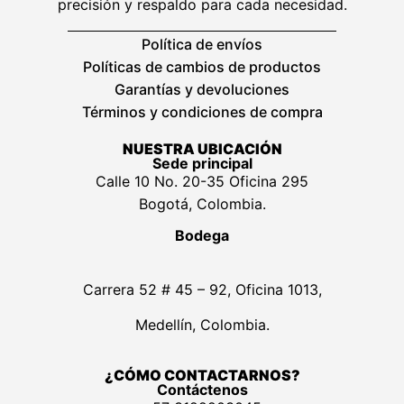
precisión y respaldo para cada necesidad.
Política de envíos
Políticas de cambios de productos
Garantías y devoluciones
Términos y condiciones de compra
NUESTRA UBICACIÓN
Sede principal
Calle 10 No. 20-35 Oficina 295
Bogotá, Colombia.
Bodega
Carrera 52 # 45 – 92, Oficina 1013,
Medellín, Colombia.
¿CÓMO CONTACTARNOS?
Contáctenos