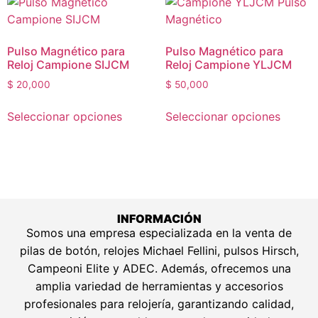
Pulso Magnético para
Pulso Magnético para
Reloj Campione SIJCM
Reloj Campione YLJCM
$
20,000
$
50,000
Seleccionar opciones
Seleccionar opciones
INFORMACIÓN
Somos una empresa especializada en la venta de
pilas de botón, relojes Michael Fellini, pulsos Hirsch,
Campeoni Elite y ADEC. Además, ofrecemos una
amplia variedad de herramientas y accesorios
profesionales para relojería, garantizando calidad,