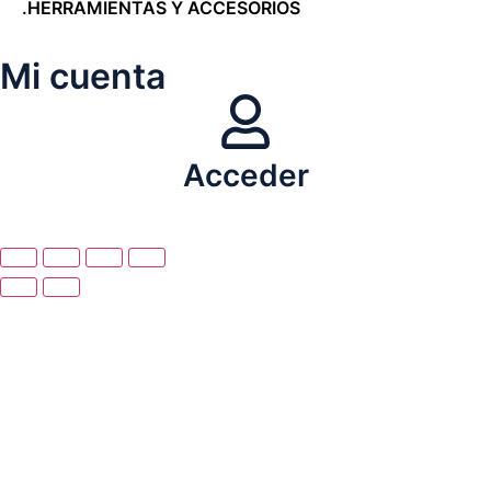
.HERRAMIENTAS Y ACCESORIOS
Mi cuenta
Acceder