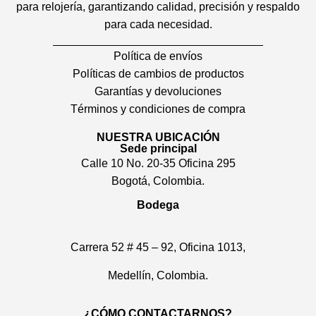
para relojería, garantizando calidad, precisión y respaldo
para cada necesidad.
Política de envíos
Políticas de cambios de productos
Garantías y devoluciones
Términos y condiciones de compra
NUESTRA UBICACIÓN
Sede principal
Calle 10 No. 20-35 Oficina 295
Bogotá, Colombia.
Bodega
Carrera 52 # 45 – 92, Oficina 1013,
Medellín, Colombia.
¿CÓMO CONTACTARNOS?