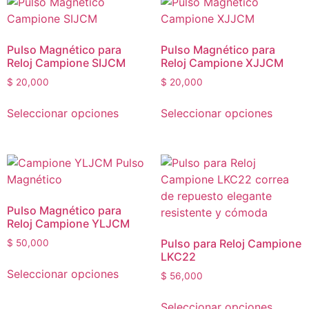
Pulso Magnético para
Pulso Magnético para
Reloj Campione SIJCM
Reloj Campione XJJCM
$
20,000
$
20,000
Seleccionar opciones
Seleccionar opciones
Pulso Magnético para
Reloj Campione YLJCM
Pulso para Reloj Campione
$
50,000
LKC22
Seleccionar opciones
$
56,000
Seleccionar opciones