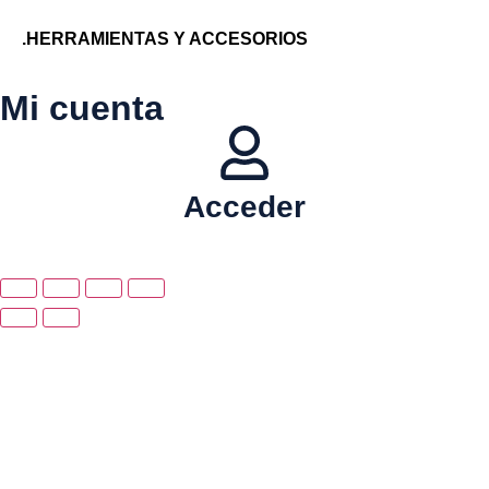
.HERRAMIENTAS Y ACCESORIOS
Mi cuenta
Acceder