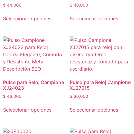
$
44,000
$
40,000
Seleccionar opciones
Seleccionar opciones
Pulso para Reloj Campione
Pulso para Reloj Campione
XJ24023
XJ27015
$
46,000
$
60,000
Seleccionar opciones
Seleccionar opciones