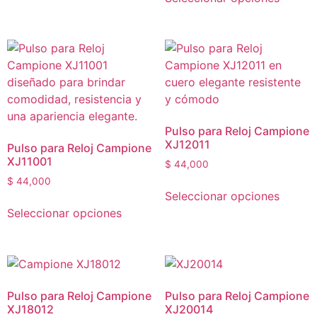
Pulso para Reloj Campione
XJ12011
Pulso para Reloj Campione
XJ11001
$
44,000
$
44,000
Seleccionar opciones
Seleccionar opciones
Pulso para Reloj Campione
Pulso para Reloj Campione
XJ18012
XJ20014