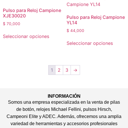
Pulso para Reloj Campione
XJE30020
Pulso para Reloj Campione
YL14
$
70,000
$
44,000
Seleccionar opciones
Seleccionar opciones
1
2
3
→
INFORMACIÓN
Somos una empresa especializada en la venta de pilas
de botón, relojes Michael Fellini, pulsos Hirsch,
Campeoni Elite y ADEC. Además, ofrecemos una amplia
variedad de herramientas y accesorios profesionales