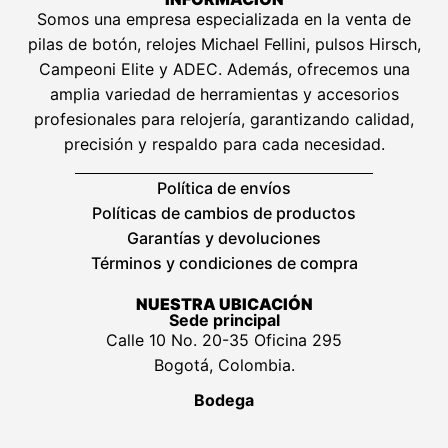
Somos una empresa especializada en la venta de
pilas de botón, relojes Michael Fellini, pulsos Hirsch,
Campeoni Elite y ADEC. Además, ofrecemos una
amplia variedad de herramientas y accesorios
profesionales para relojería, garantizando calidad,
precisión y respaldo para cada necesidad.
Política de envíos
Políticas de cambios de productos
Garantías y devoluciones
Términos y condiciones de compra
NUESTRA UBICACIÓN
Sede principal
Calle 10 No. 20-35 Oficina 295
Bogotá, Colombia.
Bodega