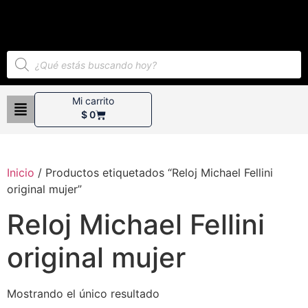
Mi carrito
$
0
Inicio
/ Productos etiquetados “Reloj Michael Fellini
original mujer”
Reloj Michael Fellini
original mujer
Mostrando el único resultado