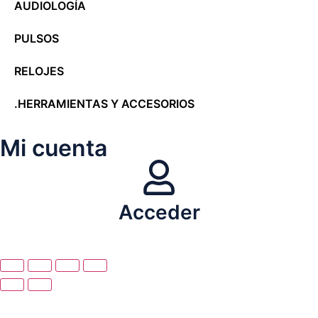
AUDIOLOGÍA
PULSOS
RELOJES
.HERRAMIENTAS Y ACCESORIOS
Mi cuenta
Acceder