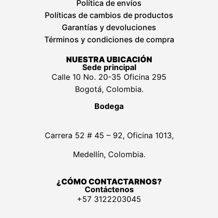
Política de envíos
Políticas de cambios de productos
Garantías y devoluciones
Términos y condiciones de compra
NUESTRA UBICACIÓN
Sede principal
Calle 10 No. 20-35 Oficina 295
Bogotá, Colombia.
Bodega
Carrera 52 # 45 – 92, Oficina 1013,
Medellín, Colombia.
¿CÓMO CONTACTARNOS?
Contáctenos
+57 3122203045