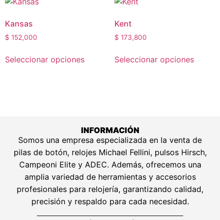
Kansas
Kent
$
152,000
$
173,800
Seleccionar opciones
Seleccionar opciones
INFORMACIÓN
Somos una empresa especializada en la venta de
pilas de botón, relojes Michael Fellini, pulsos Hirsch,
Campeoni Elite y ADEC. Además, ofrecemos una
amplia variedad de herramientas y accesorios
profesionales para relojería, garantizando calidad,
precisión y respaldo para cada necesidad.