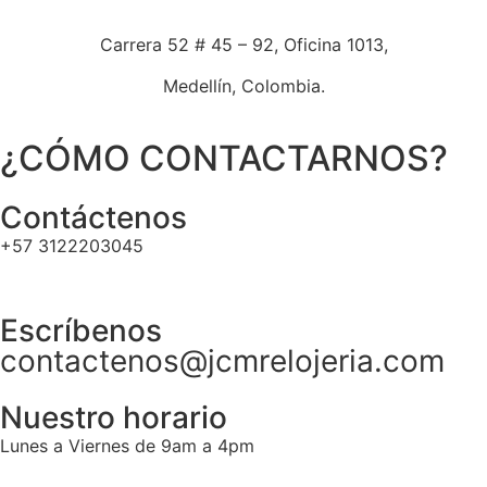
Carrera 52 # 45 – 92, Oficina 1013,
Medellín, Colombia.
¿CÓMO CONTACTARNOS?
Contáctenos
+57 3122203045
Escríbenos
contactenos@jcmrelojeria.com
Nuestro horario
Lunes a Viernes de 9am a 4pm