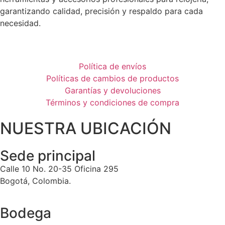
garantizando calidad, precisión y respaldo para cada
necesidad.
Política de envíos
Políticas de cambios de productos
Garantías y devoluciones
Términos y condiciones de compra
NUESTRA UBICACIÓN
Sede principal
Calle 10 No. 20-35 Oficina 295
Bogotá, Colombia.
Bodega