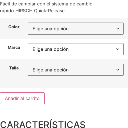
Fácil de cambiar con el sistema de cambio
rápido HIRSCH Quick-Release.
Color
Marca
Talla
Añadir al carrito
CARACTERÍSTICAS