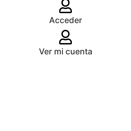
Acceder
Ver mi cuenta