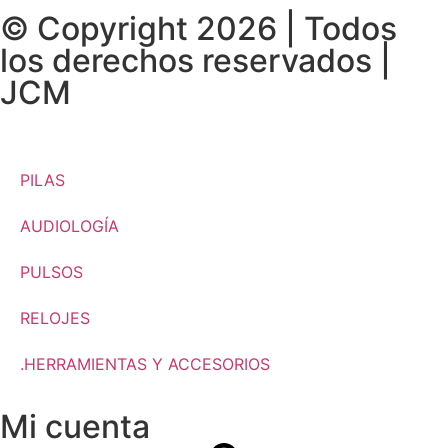
© Copyright 2026 | Todos
los derechos reservados |
JCM
PILAS
AUDIOLOGÍA
PULSOS
RELOJES
.HERRAMIENTAS Y ACCESORIOS
Mi cuenta