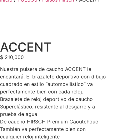
ACCENT
$
210,000
Nuestra pulsera de caucho ACCENT le
encantará. El brazalete deportivo con dibujo
cuadrado en estilo “automovilístico” va
perfectamente bien con cada reloj.
Brazalete de reloj deportivo de caucho
Superelástico, resistente al desgarre y a
prueba de agua
De caucho HIRSCH Premium Caoutchouc
También va perfectamente bien con
cualquier reloj inteligente