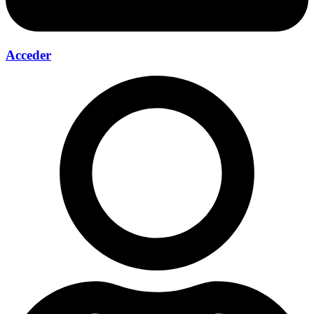
Acceder