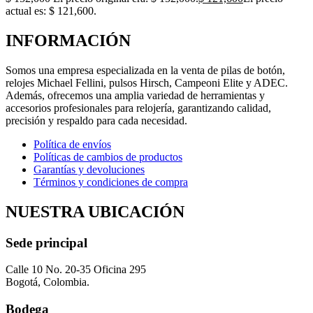
actual es: $ 121,600.
INFORMACIÓN
Somos una empresa especializada en la venta de pilas de botón,
relojes Michael Fellini, pulsos Hirsch, Campeoni Elite y ADEC.
Además, ofrecemos una amplia variedad de herramientas y
accesorios profesionales para relojería, garantizando calidad,
precisión y respaldo para cada necesidad.
Política de envíos
Políticas de cambios de productos
Garantías y devoluciones
Términos y condiciones de compra
NUESTRA UBICACIÓN
Sede principal
Calle 10 No. 20-35 Oficina 295
Bogotá, Colombia.
Bodega