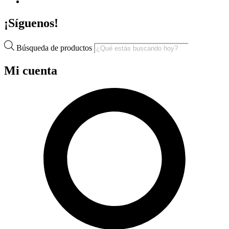
¡Síguenos!
Búsqueda de productos
Mi cuenta