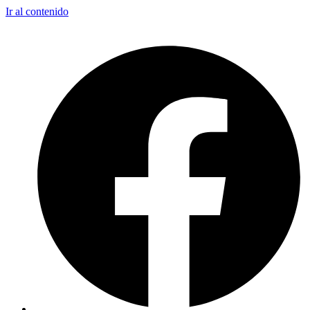
Ir al contenido