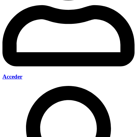
Acceder