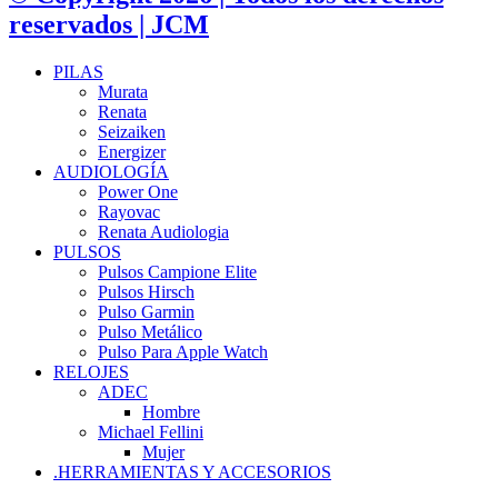
reservados | JCM
PILAS
Murata
Renata
Seizaiken
Energizer
AUDIOLOGÍA
Power One
Rayovac
Renata Audiologia
PULSOS
Pulsos Campione Elite
Pulsos Hirsch
Pulso Garmin
Pulso Metálico
Pulso Para Apple Watch
RELOJES
ADEC
Hombre
Michael Fellini
Mujer
.HERRAMIENTAS Y ACCESORIOS