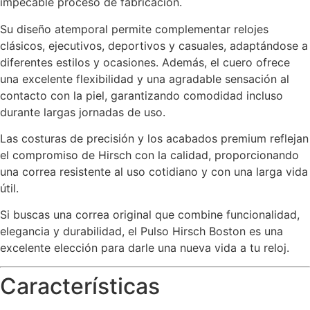
impecable proceso de fabricación.
Su diseño atemporal permite complementar relojes
clásicos, ejecutivos, deportivos y casuales, adaptándose a
diferentes estilos y ocasiones. Además, el cuero ofrece
una excelente flexibilidad y una agradable sensación al
contacto con la piel, garantizando comodidad incluso
durante largas jornadas de uso.
Las costuras de precisión y los acabados premium reflejan
el compromiso de Hirsch con la calidad, proporcionando
una correa resistente al uso cotidiano y con una larga vida
útil.
Si buscas una correa original que combine funcionalidad,
elegancia y durabilidad, el Pulso Hirsch Boston es una
excelente elección para darle una nueva vida a tu reloj.
Características