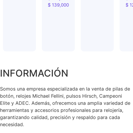
$
139,000
$
1
INFORMACIÓN
Somos una empresa especializada en la venta de pilas de
botón, relojes Michael Fellini, pulsos Hirsch, Campeoni
Elite y ADEC. Además, ofrecemos una amplia variedad de
herramientas y accesorios profesionales para relojería,
garantizando calidad, precisión y respaldo para cada
necesidad.