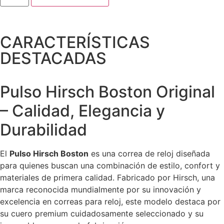
CARACTERÍSTICAS
DESTACADAS
Pulso Hirsch Boston Original
– Calidad, Elegancia y
Durabilidad
El
Pulso Hirsch Boston
es una correa de reloj diseñada
para quienes buscan una combinación de estilo, confort y
materiales de primera calidad. Fabricado por Hirsch, una
marca reconocida mundialmente por su innovación y
excelencia en correas para reloj, este modelo destaca por
su cuero premium cuidadosamente seleccionado y su