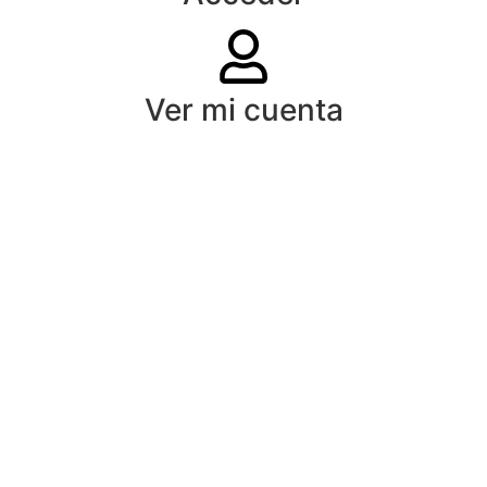
Ver mi cuenta