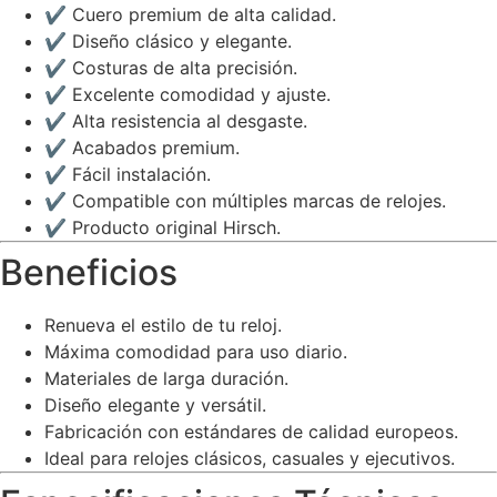
✔ Cuero premium de alta calidad.
✔ Diseño clásico y elegante.
✔ Costuras de alta precisión.
✔ Excelente comodidad y ajuste.
✔ Alta resistencia al desgaste.
✔ Acabados premium.
✔ Fácil instalación.
✔ Compatible con múltiples marcas de relojes.
✔ Producto original Hirsch.
Beneficios
Renueva el estilo de tu reloj.
Máxima comodidad para uso diario.
Materiales de larga duración.
Diseño elegante y versátil.
Fabricación con estándares de calidad europeos.
Ideal para relojes clásicos, casuales y ejecutivos.