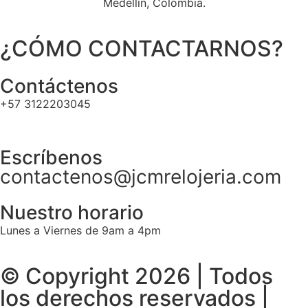
Medellín, Colombia.
¿CÓMO CONTACTARNOS?
Contáctenos
+57 3122203045
Escríbenos
contactenos@jcmrelojeria.com
Nuestro horario
Lunes a Viernes de 9am a 4pm
© Copyright 2026 | Todos
los derechos reservados |