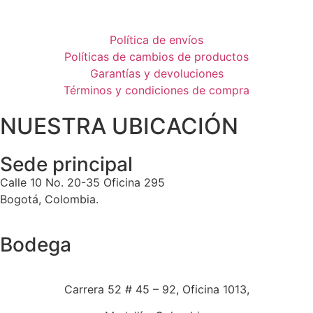
Política de envíos
Políticas de cambios de productos
Garantías y devoluciones
Términos y condiciones de compra
NUESTRA UBICACIÓN
Sede principal
Calle 10 No. 20-35 Oficina 295
Bogotá, Colombia.
Bodega
Carrera 52 # 45 – 92, Oficina 1013,