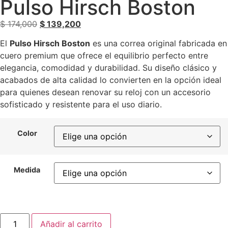
Pulso Hirsch Boston
$
174,000
$
139,200
El
Pulso Hirsch Boston
es una correa original fabricada en
cuero premium que ofrece el equilibrio perfecto entre
elegancia, comodidad y durabilidad. Su diseño clásico y
acabados de alta calidad lo convierten en la opción ideal
para quienes desean renovar su reloj con un accesorio
sofisticado y resistente para el uso diario.
Color
Medida
Añadir al carrito