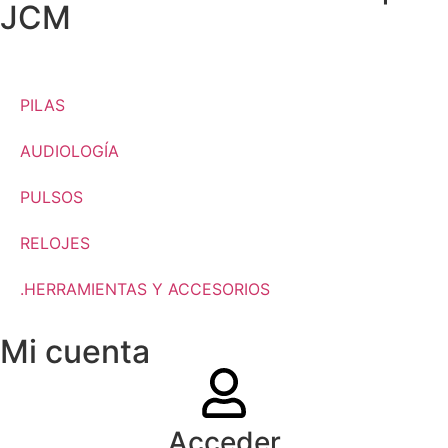
JCM
PILAS
AUDIOLOGÍA
PULSOS
RELOJES
.HERRAMIENTAS Y ACCESORIOS
Mi cuenta
Acceder