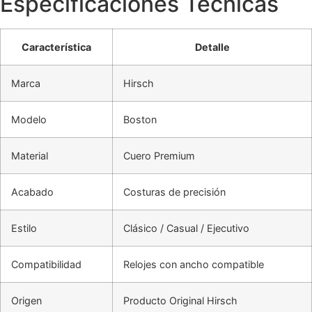
Especificaciones Técnicas
Característica
Detalle
Marca
Hirsch
Modelo
Boston
Material
Cuero Premium
Acabado
Costuras de precisión
Estilo
Clásico / Casual / Ejecutivo
Compatibilidad
Relojes con ancho compatible
Origen
Producto Original Hirsch