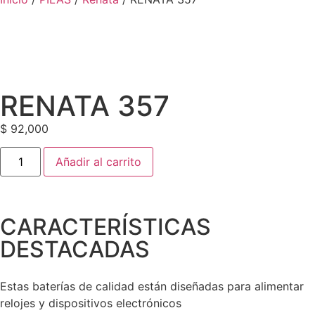
RENATA 357
$
92,000
Añadir al carrito
CARACTERÍSTICAS
DESTACADAS
Estas baterías de calidad están diseñadas para alimentar
relojes y dispositivos electrónicos