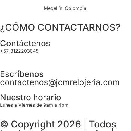
Medellín, Colombia.
¿CÓMO CONTACTARNOS?
Contáctenos
+57 3122203045
Escríbenos
contactenos@jcmrelojeria.com
Nuestro horario
Lunes a Viernes de 9am a 4pm
© Copyright 2026 | Todos