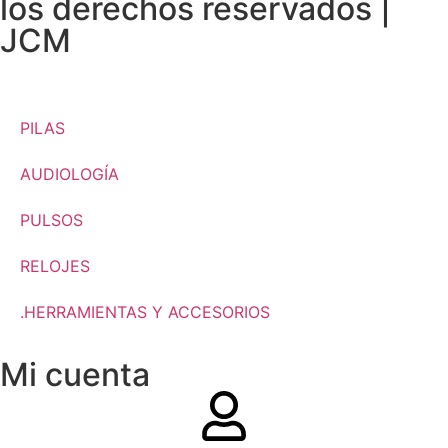
los derechos reservados |
JCM
PILAS
AUDIOLOGÍA
PULSOS
RELOJES
.HERRAMIENTAS Y ACCESORIOS
Mi cuenta