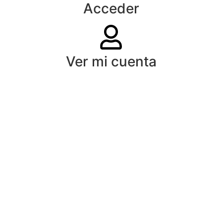
Acceder
Ver mi cuenta