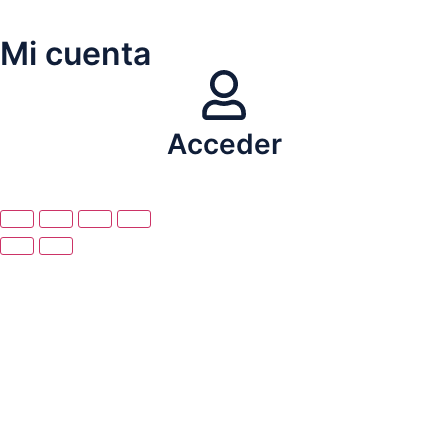
Mi cuenta
Acceder