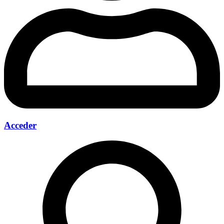
Acceder