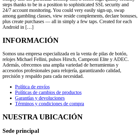
steps thanks to be in a position to sophisticated SSL security and
24/7 account monitoring. You could very easily sign-up, swap
among gambling classes, view reside complements, declare bonuses,
plus create purchases — all in simply a few taps. Created for each
Android in […]
INFORMACIÓN
Somos una empresa especializada en la venta de pilas de botón,
relojes Michael Fellini, pulsos Hirsch, Campeoni Elite y ADEC.
Además, ofrecemos una amplia variedad de herramientas y
accesorios profesionales para relojería, garantizando calidad,
precisión y respaldo para cada necesidad.
Política de envíos
Políticas de cambios de productos
Garantías y devoluciones
Términos y condiciones de compra
NUESTRA UBICACIÓN
Sede principal