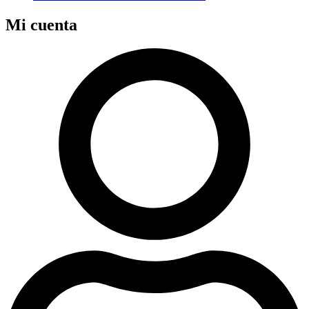
Mi cuenta