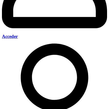
Acceder