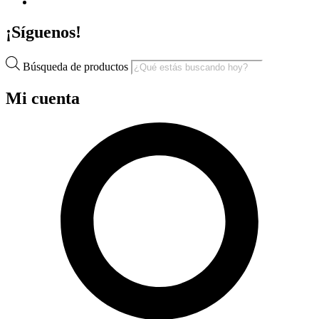
¡Síguenos!
Búsqueda de productos
Mi cuenta