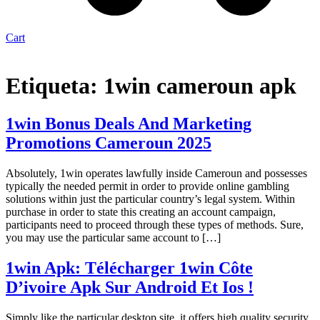
Cart
Etiqueta:
1win cameroun apk
1win Bonus Deals And Marketing
Promotions Cameroun 2025
Absolutely, 1win operates lawfully inside Cameroun and possesses
typically the needed permit in order to provide online gambling
solutions within just the particular country’s legal system. Within
purchase in order to state this creating an account campaign,
participants need to proceed through these types of methods. Sure,
you may use the particular same account to […]
1win Apk: Télécharger 1win Côte
D’ivoire Apk Sur Android Et Ios !
Simply like the particular desktop site, it offers high quality security