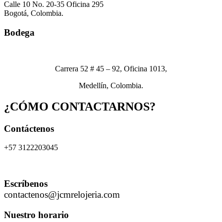
Calle 10 No. 20-35 Oficina 295
Bogotá, Colombia.
Bodega
Carrera 52 # 45 – 92, Oficina 1013,
Medellín, Colombia.
¿CÓMO CONTACTARNOS?
Contáctenos
+57 3122203045
Escríbenos
contactenos@jcmrelojeria.com
Nuestro horario