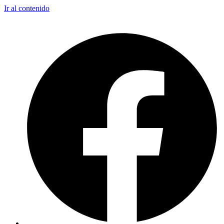
Ir al contenido