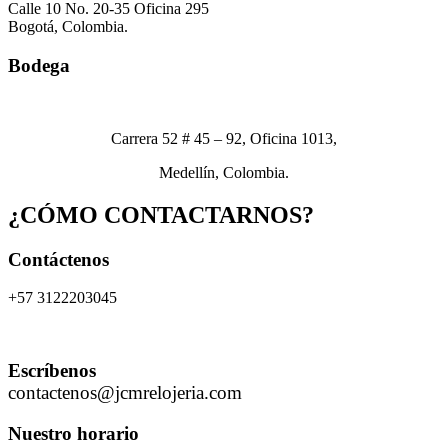
Calle 10 No. 20-35 Oficina 295
Bogotá, Colombia.
Bodega
Carrera 52 # 45 – 92, Oficina 1013,
Medellín, Colombia.
¿CÓMO CONTACTARNOS?
Contáctenos
+57 3122203045
Escríbenos
contactenos@jcmrelojeria.com
Nuestro horario