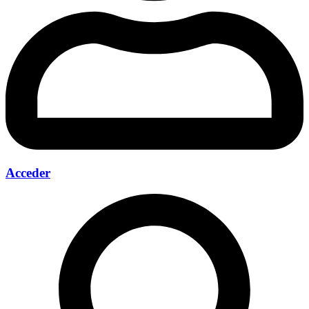
Acceder