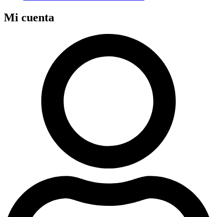
Mi cuenta