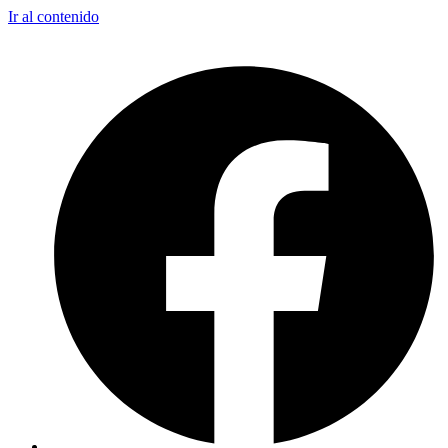
Ir al contenido