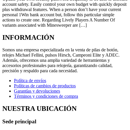
account safety. Easily control your own budget with quickly deposit
plus withdrawal features. When a person don’t have your current
personal 1Win bank account but, follow this particular simple
actions to create one. Regarding Lively Players A Number Of
variants associated with Minesweeper are […]
INFORMACIÓN
Somos una empresa especializada en la venta de pilas de botón,
relojes Michael Fellini, pulsos Hirsch, Campeoni Elite y ADEC.
Además, ofrecemos una amplia variedad de herramientas y
accesorios profesionales para relojería, garantizando calidad,
precisión y respaldo para cada necesidad.
Política de envíos
Políticas de cambios de productos
Garantías y devoluciones
Términos y condiciones de compra
NUESTRA UBICACIÓN
Sede principal