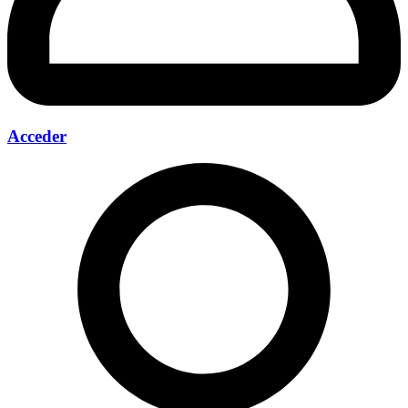
Acceder