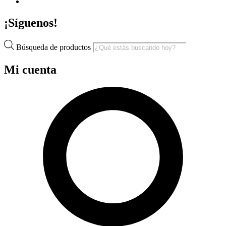
¡Síguenos!
Búsqueda de productos
Mi cuenta