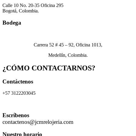
Calle 10 No. 20-35 Oficina 295
Bogotá, Colombia.
Bodega
Carrera 52 # 45 – 92, Oficina 1013,
Medellín, Colombia.
¿CÓMO CONTACTARNOS?
Contáctenos
+57 3122203045
Escríbenos
contactenos@jcmrelojeria.com
Nuestro horario