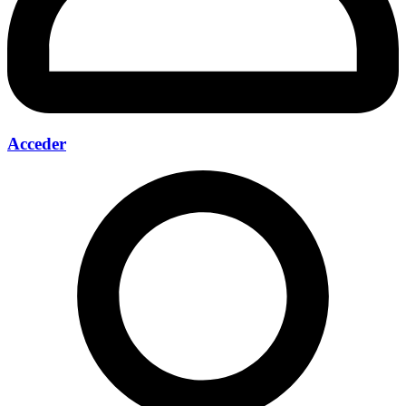
Acceder