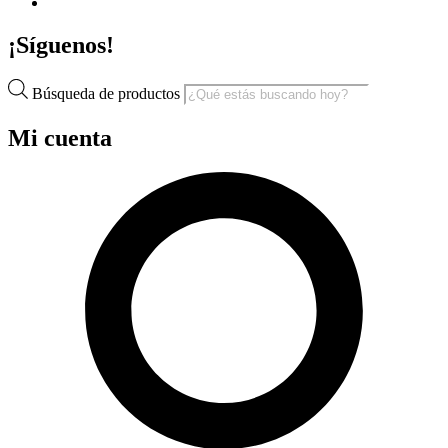
¡Síguenos!
Búsqueda de productos
Mi cuenta