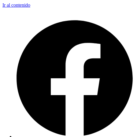
Ir al contenido