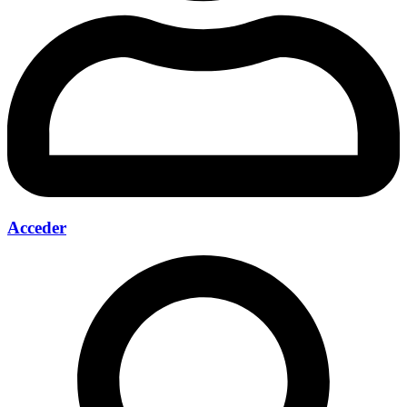
Acceder