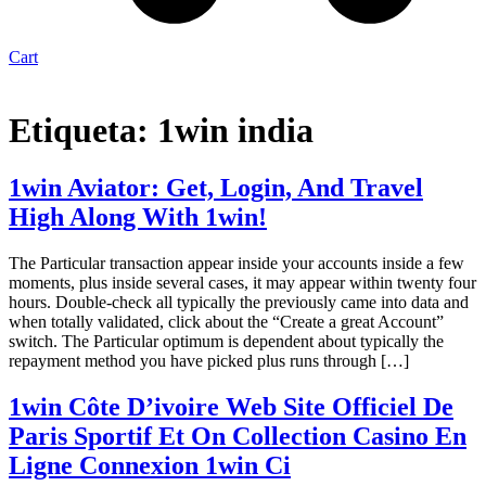
Cart
Etiqueta:
1win india
1win Aviator: Get, Login, And Travel
High Along With 1win!
The Particular transaction appear inside your accounts inside a few
moments, plus inside several cases, it may appear within twenty four
hours. Double-check all typically the previously came into data and
when totally validated, click about the “Create a great Account”
switch. The Particular optimum is dependent about typically the
repayment method you have picked plus runs through […]
1win Côte D’ivoire Web Site Officiel De
Paris Sportif Et On Collection Casino En
Ligne Connexion 1win Ci