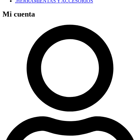
.HERRAMIENTAS Y ACCESORIOS
Mi cuenta