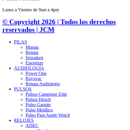
Lunes a Viernes de 9am a 4pm
© Copyright 2026 | Todos los derechos
reservados | JCM
PILAS
Murata
Renata
Seizaiken
Energizer
AUDIOLOGÍA
Power One
Rayovac
Renata Audiologia
PULSOS
Pulsos Campione Elite
Pulsos Hirsch
Pulso Garmin
Pulso Metálico
Pulso Para Apple Watch
RELOJES
ADEC