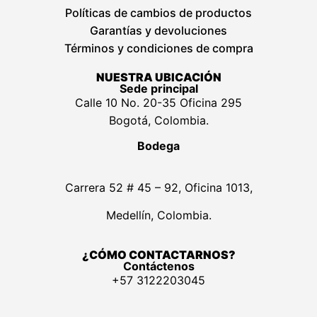
Políticas de cambios de productos
Garantías y devoluciones
Términos y condiciones de compra
NUESTRA UBICACIÓN
Sede principal
Calle 10 No. 20-35 Oficina 295
Bogotá, Colombia.
Bodega
Carrera 52 # 45 – 92, Oficina 1013,
Medellín, Colombia.
¿CÓMO CONTACTARNOS?
Contáctenos
+57 3122203045