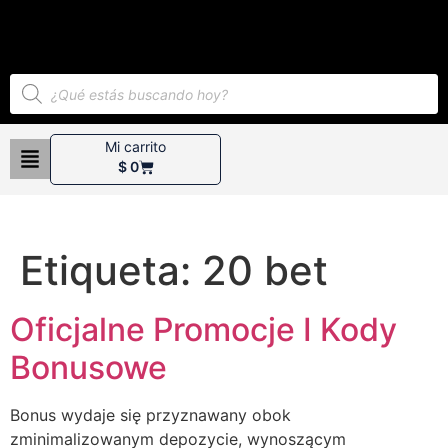
Mi carrito
$
0
Etiqueta:
20 bet
Oficjalne Promocje I Kody
Bonusowe
Bonus wydaje się przyznawany obok
zminimalizowanym depozycie, wynoszącym