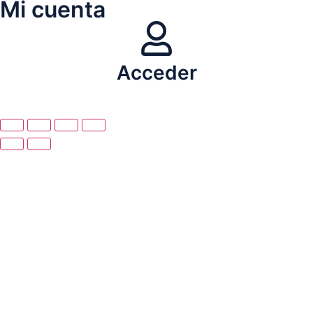
Mi cuenta
Acceder