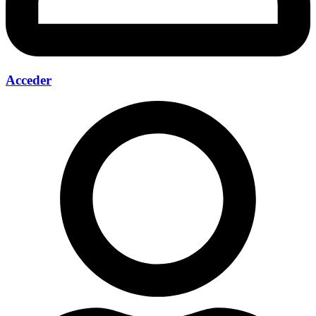
Acceder