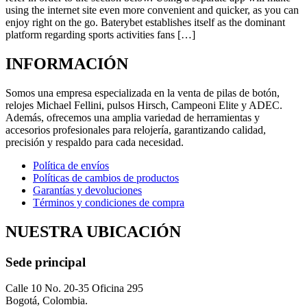
using the internet site even more convenient and quicker, as you can
enjoy right on the go. Baterybet establishes itself as the dominant
platform regarding sports activities fans […]
INFORMACIÓN
Somos una empresa especializada en la venta de pilas de botón,
relojes Michael Fellini, pulsos Hirsch, Campeoni Elite y ADEC.
Además, ofrecemos una amplia variedad de herramientas y
accesorios profesionales para relojería, garantizando calidad,
precisión y respaldo para cada necesidad.
Política de envíos
Políticas de cambios de productos
Garantías y devoluciones
Términos y condiciones de compra
NUESTRA UBICACIÓN
Sede principal
Calle 10 No. 20-35 Oficina 295
Bogotá, Colombia.