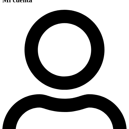
Mi cuenta