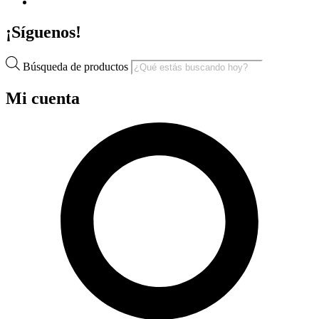
¡Síguenos!
Búsqueda de productos
Mi cuenta