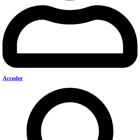
Acceder