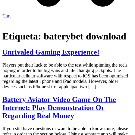
Cart
Etiqueta:
baterybet download
Unrivaled Gaming Experience!
Players put their luck to be able to the test while spinning the reels
hoping in order to hit big wins and life changing jackpots. The
particular cellular software with respect to iOS has been optimized
regarding the latest i phone and iPad models. However, older
devices such as iPhone six or apple ipad two […]
Battery Aviator Video Game On The
Internet: Play Demonstration Or
Regarding Real Money
If you still have questions or want to be able to know more, please
refer in order to the section below. Using a separate app will make