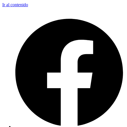
Ir al contenido