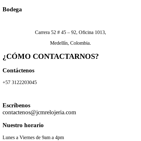
Bodega
Carrera 52 # 45 – 92, Oficina 1013,
Medellín, Colombia.
¿CÓMO CONTACTARNOS?
Contáctenos
+57 3122203045
Escríbenos
contactenos@jcmrelojeria.com
Nuestro horario
Lunes a Viernes de 9am a 4pm