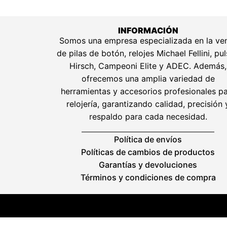
INFORMACIÓN
Somos una empresa especializada en la ve
de pilas de botón, relojes Michael Fellini, pu
Hirsch, Campeoni Elite y ADEC. Además,
ofrecemos una amplia variedad de
herramientas y accesorios profesionales p
relojería, garantizando calidad, precisión 
respaldo para cada necesidad.
Política de envíos
Políticas de cambios de productos
Garantías y devoluciones
Términos y condiciones de compra