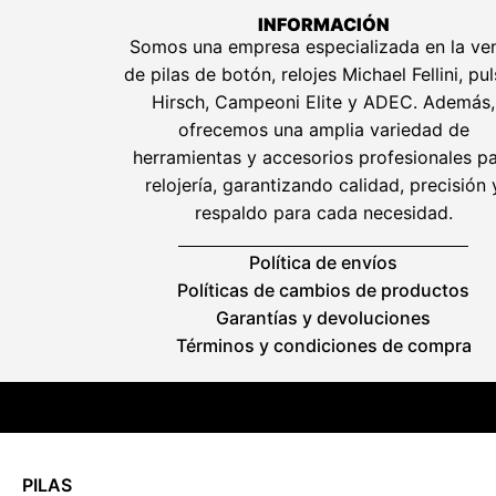
INFORMACIÓN
Somos una empresa especializada en la ve
de pilas de botón, relojes Michael Fellini, pu
Hirsch, Campeoni Elite y ADEC. Además,
ofrecemos una amplia variedad de
herramientas y accesorios profesionales p
relojería, garantizando calidad, precisión 
respaldo para cada necesidad.
Política de envíos
Políticas de cambios de productos
Garantías y devoluciones
Términos y condiciones de compra
PILAS