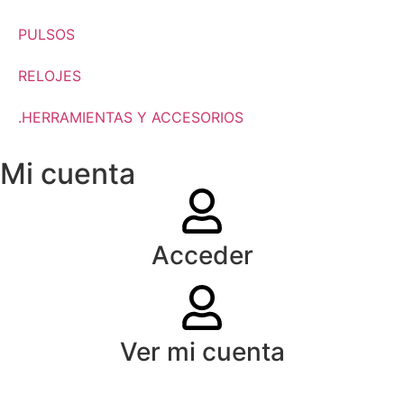
PULSOS
RELOJES
.HERRAMIENTAS Y ACCESORIOS
Mi cuenta
Acceder
Ver mi cuenta