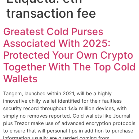
transaction fee
Greatest Cold Purses
Associated With 2025:
Protected Your Own Crypto
Together With The Top Cold
Wallets
Tangem, launched within 2021, will be a highly
innovative chilly wallet identified for their faultless
security record throughout 1.six million devices, with
simply no removes reported. Cold wallets like Journal
plus Trezor make use of advanced encryption protocols
to ensure that will personal tips in addition to purchase
information usually are guarded coming from