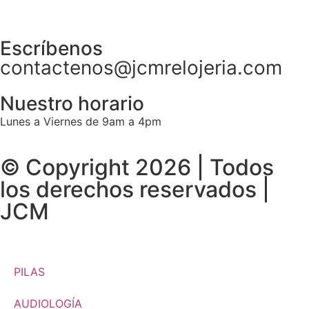
Escríbenos
contactenos@jcmrelojeria.com
Nuestro horario
Lunes a Viernes de 9am a 4pm
© Copyright 2026 | Todos
los derechos reservados |
JCM
PILAS
AUDIOLOGÍA