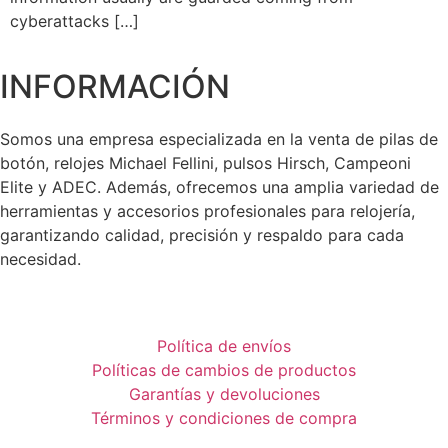
cyberattacks […]
INFORMACIÓN
Somos una empresa especializada en la venta de pilas de
botón, relojes Michael Fellini, pulsos Hirsch, Campeoni
Elite y ADEC. Además, ofrecemos una amplia variedad de
herramientas y accesorios profesionales para relojería,
garantizando calidad, precisión y respaldo para cada
necesidad.
Política de envíos
Políticas de cambios de productos
Garantías y devoluciones
Términos y condiciones de compra