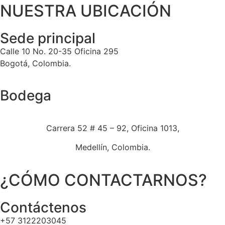
NUESTRA UBICACIÓN
Sede principal
Calle 10 No. 20-35 Oficina 295
Bogotá, Colombia.
Bodega
Carrera 52 # 45 – 92, Oficina 1013,
Medellín, Colombia.
¿CÓMO CONTACTARNOS?
Contáctenos
+57 3122203045