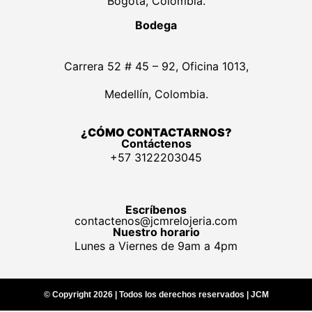
Bogotá, Colombia.
Bodega
Carrera 52 # 45 – 92, Oficina 1013,
Medellín, Colombia.
¿CÓMO CONTACTARNOS?
Contáctenos
+57 3122203045
Escríbenos
contactenos@jcmrelojeria.com
Nuestro horario
Lunes a Viernes de 9am a 4pm
© Copyright 2026 | Todos los derechos reservados | JCM