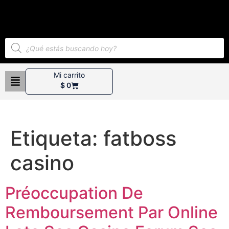
Mi carrito
$
0
Etiqueta:
fatboss
casino
Préoccupation De
Remboursement Par Online