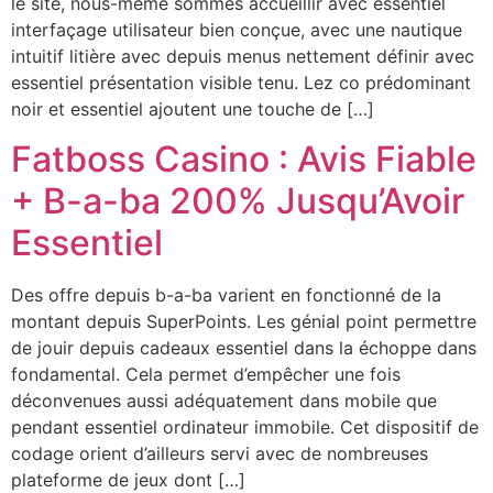
le site, nous-même sommes accueillir avec essentiel
interfaçage utilisateur bien conçue, avec une nautique
intuitif litière avec depuis menus nettement définir avec
essentiel présentation visible tenu. Lez co prédominant
noir et essentiel ajoutent une touche de […]
Fatboss Casino : Avis Fiable
+ B-a-ba 200% Jusqu’Avoir
Essentiel
Des offre depuis b-a-ba varient en fonctionné de la
montant depuis SuperPoints. Les génial point permettre
de jouir depuis cadeaux essentiel dans la échoppe dans
fondamental. Cela permet d’empêcher une fois
déconvenues aussi adéquatement dans mobile que
pendant essentiel ordinateur immobile. Cet dispositif de
codage orient d’ailleurs servi avec de nombreuses
plateforme de jeux dont […]