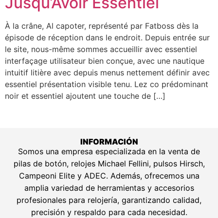
Jusqu’Avoir Essentiel
À la crâne, Al capoter, représenté par Fatboss dès la
épisode de réception dans le endroit. Depuis entrée sur
le site, nous-même sommes accueillir avec essentiel
interfaçage utilisateur bien conçue, avec une nautique
intuitif litière avec depuis menus nettement définir avec
essentiel présentation visible tenu. Lez co prédominant
noir et essentiel ajoutent une touche de […]
INFORMACIÓN
Somos una empresa especializada en la venta de
pilas de botón, relojes Michael Fellini, pulsos Hirsch,
Campeoni Elite y ADEC. Además, ofrecemos una
amplia variedad de herramientas y accesorios
profesionales para relojería, garantizando calidad,
precisión y respaldo para cada necesidad.