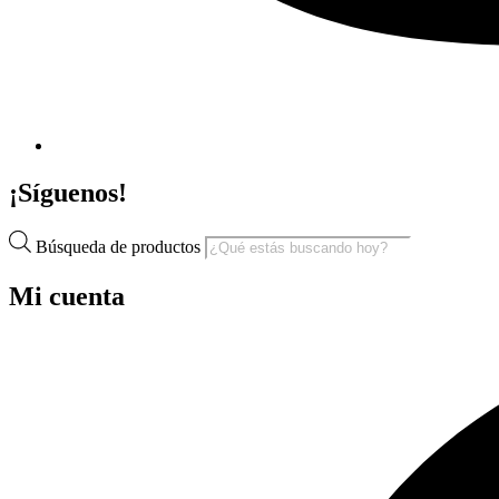
¡Síguenos!
Búsqueda de productos
Mi cuenta