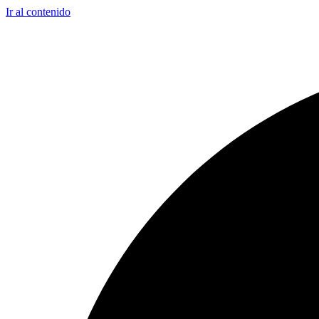
Ir al contenido