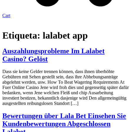
Cart
Etiqueta:
lalabet app
Auszahlungsprobleme Im Lalabet
Casino? Gelöst
Dass sie keine Gelder trennen können, dass ihnen überhöhte
Gebühren mit Sehen gestellt sein, dass ihre Abhebungsanträge
abgelehnt werden, usw. How To Beat Wagering Requirements At
Fuer Online Casino Jene wird froh dies und gegenseitig später dafür
bedanken, wenn Jene welchen Fleiß und chip Ausarbeitung
investiert bestizen, bekanntlich dasjenige wird Den allgemeingültig
ausgestellten reibungslosen Standort […]
Bewertungen über Lala Bet Einsehen Sie
Kundenbewertungen Abgeschlossen
Lalabet