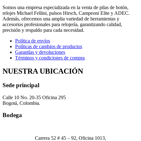
Somos una empresa especializada en la venta de pilas de botón,
relojes Michael Fellini, pulsos Hirsch, Campeoni Elite y ADEC.
Además, ofrecemos una amplia variedad de herramientas y
accesorios profesionales para relojería, garantizando calidad,
precisión y respaldo para cada necesidad.
Política de envíos
Políticas de cambios de productos
Garantías y devoluciones
Términos y condiciones de compra
NUESTRA UBICACIÓN
Sede principal
Calle 10 No. 20-35 Oficina 295
Bogotá, Colombia.
Bodega
Carrera 52 # 45 – 92, Oficina 1013,