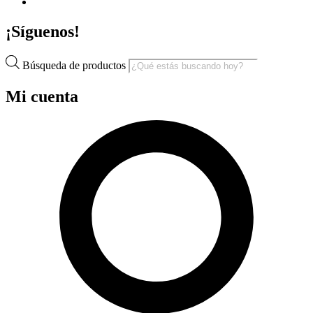
¡Síguenos!
Búsqueda de productos
Mi cuenta