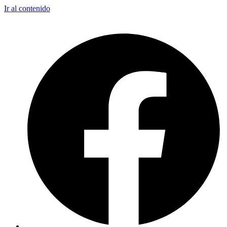
Ir al contenido