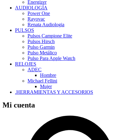
Energizer
AUDIOLOGÍA
Power One
Rayovac
Renata Audiologia
PULSOS
Pulsos Campione Elite
Pulsos Hirsch
Pulso Garmin
Pulso Metálico
Pulso Para Apple Watch
RELOJES
ADEC
Hombre
Michael Fellini
Mujer
.HERRAMIENTAS Y ACCESORIOS
Mi cuenta