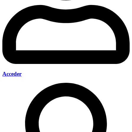
Acceder