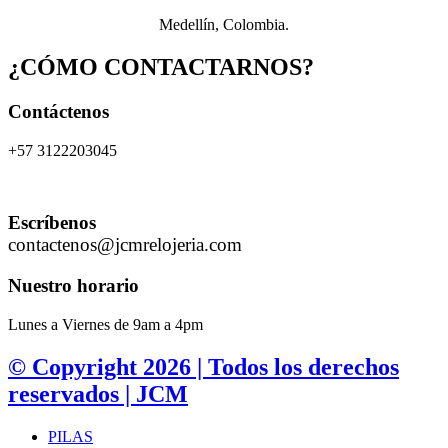
Medellín, Colombia.
¿CÓMO CONTACTARNOS?
Contáctenos
+57 3122203045
Escríbenos
contactenos@jcmrelojeria.com
Nuestro horario
Lunes a Viernes de 9am a 4pm
© Copyright 2026 | Todos los derechos
reservados | JCM
PILAS