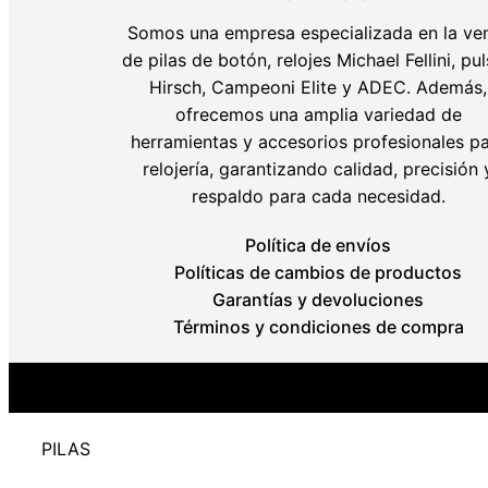
Somos una empresa especializada en la ve
de pilas de botón, relojes Michael Fellini, pu
Hirsch, Campeoni Elite y ADEC. Además,
ofrecemos una amplia variedad de
herramientas y accesorios profesionales p
relojería, garantizando calidad, precisión 
respaldo para cada necesidad.
Política de envíos
Políticas de cambios de productos
Garantías y devoluciones
Términos y condiciones de compra
PILAS