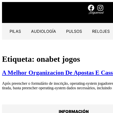
¡Síguenos!
PILAS
AUDIOLOGÍA
PULSOS
RELOJES
Etiqueta:
onabet jogos
A Melhor Organizacion De Apostas E Cass
Após preencher o formulário de inscrição, operating-system jogadores
tirada, basta preencher operating-system dados necessários, incluindo
INFORMACIÓN