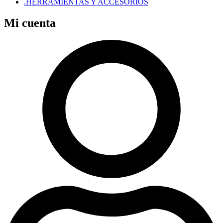
.HERRAMIENTAS Y ACCESORIOS
Mi cuenta