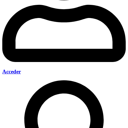
Acceder