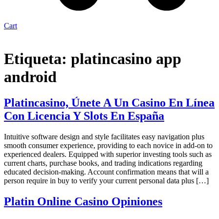
Cart
Etiqueta:
platincasino app
android
Platincasino, Únete A Un Casino En Línea
Con Licencia Y Slots En España
Intuitive software design and style facilitates easy navigation plus
smooth consumer experience, providing to each novice in add-on to
experienced dealers. Equipped with superior investing tools such as
current charts, purchase books, and trading indications regarding
educated decision-making. Account confirmation means that will a
person require in buy to verify your current personal data plus […]
Platin Online Casino Opiniones