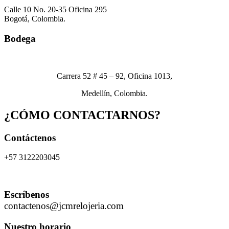
Calle 10 No. 20-35 Oficina 295
Bogotá, Colombia.
Bodega
Carrera 52 # 45 – 92, Oficina 1013,
Medellín, Colombia.
¿CÓMO CONTACTARNOS?
Contáctenos
+57 3122203045
Escríbenos
contactenos@jcmrelojeria.com
Nuestro horario