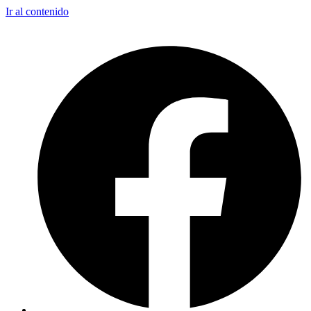
Ir al contenido