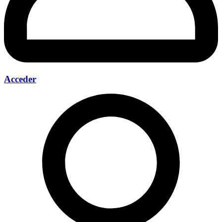
Acceder