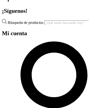
¡Síguenos!
Búsqueda de productos
Mi cuenta