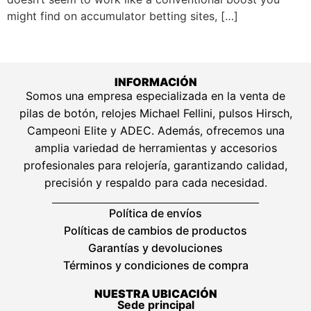
might find on accumulator betting sites, […]
INFORMACIÓN
Somos una empresa especializada en la venta de
pilas de botón, relojes Michael Fellini, pulsos Hirsch,
Campeoni Elite y ADEC. Además, ofrecemos una
amplia variedad de herramientas y accesorios
profesionales para relojería, garantizando calidad,
precisión y respaldo para cada necesidad.
Política de envíos
Políticas de cambios de productos
Garantías y devoluciones
Términos y condiciones de compra
NUESTRA UBICACIÓN
Sede principal