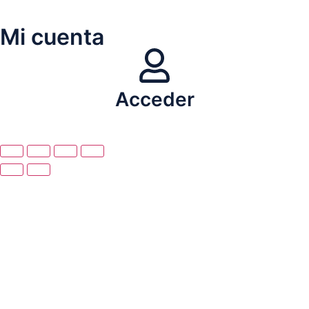
Mi cuenta
Acceder