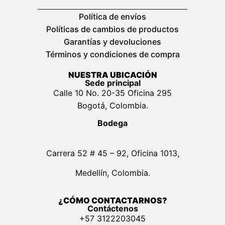
Política de envíos
Políticas de cambios de productos
Garantías y devoluciones
Términos y condiciones de compra
NUESTRA UBICACIÓN
Sede principal
Calle 10 No. 20-35 Oficina 295
Bogotá, Colombia.
Bodega
Carrera 52 # 45 – 92, Oficina 1013,
Medellín, Colombia.
¿CÓMO CONTACTARNOS?
Contáctenos
+57 3122203045