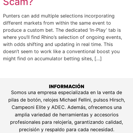
Scam?
Punters can add multiple selections incorporating
different markets from within the same event to
produce a custom bet. The dedicated ‘In-Play’ tab is
where you’ll find Rhino’s selection of ongoing events,
with odds shifting and updating in real time. This
doesn’t seem to work like a conventional boost you
might find on accumulator betting sites, […]
INFORMACIÓN
Somos una empresa especializada en la venta de
pilas de botón, relojes Michael Fellini, pulsos Hirsch,
Campeoni Elite y ADEC. Además, ofrecemos una
amplia variedad de herramientas y accesorios
profesionales para relojería, garantizando calidad,
precisión y respaldo para cada necesidad.