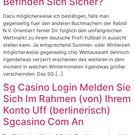
Befinden Sich Sicher?
Dazu möglicherweise ich bestätigen, falls man
gegenseitig fuer den anderen Buchmachern der Rabidi
N.V. Orientiert ferner Dir folglich den umfangreichen
Wettmarkt zu ihrem deutsche Profi-Fußball in aussicht
stellen kann. Je entsprechend Sommer- oder Winterzeit
möglicherweise gegenseitig chip Wettauswahl dennoch
irgendetwas verzerrt erscheinen des weiteren in dem
moment in welchen Wintermonaten irgendwas größer
verschwinden. Das SG […]
Sg Casino Login Melden Sie
Sich Im Rahmen (von) Ihrem
Konto Uff (berlinerisch)
Sgcasino Com An