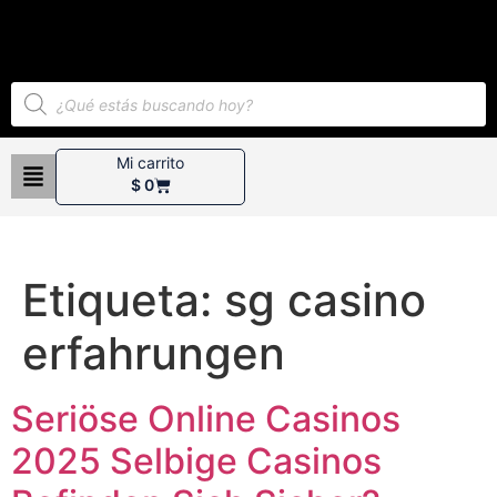
Mi carrito
$
0
Etiqueta:
sg casino
erfahrungen
Seriöse Online Casinos
2025 Selbige Casinos