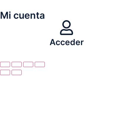
Mi cuenta
Acceder