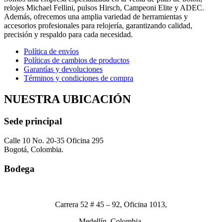
relojes Michael Fellini, pulsos Hirsch, Campeoni Elite y ADEC.
Además, ofrecemos una amplia variedad de herramientas y
accesorios profesionales para relojería, garantizando calidad,
precisión y respaldo para cada necesidad.
Política de envíos
Políticas de cambios de productos
Garantías y devoluciones
Términos y condiciones de compra
NUESTRA UBICACIÓN
Sede principal
Calle 10 No. 20-35 Oficina 295
Bogotá, Colombia.
Bodega
Carrera 52 # 45 – 92, Oficina 1013,
Medellín, Colombia.