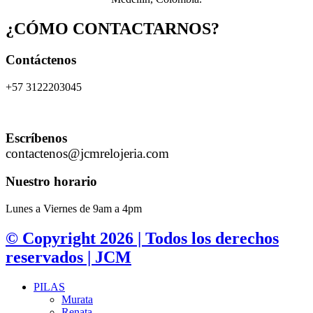
¿CÓMO CONTACTARNOS?
Contáctenos
+57 3122203045
Escríbenos
contactenos@jcmrelojeria.com
Nuestro horario
Lunes a Viernes de 9am a 4pm
© Copyright 2026 | Todos los derechos
reservados | JCM
PILAS
Murata
Renata