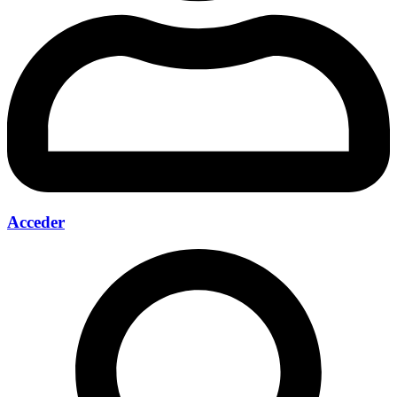
Acceder