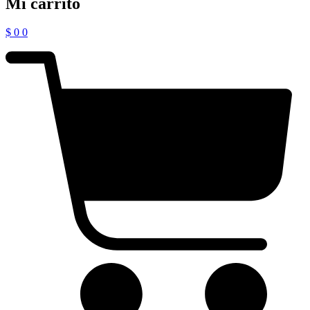
Mi carrito
$
0
0