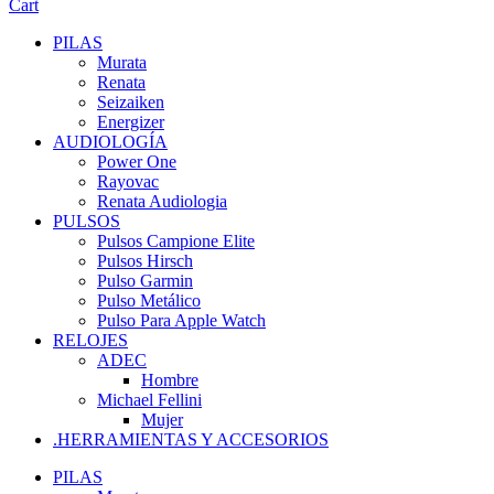
Cart
PILAS
Murata
Renata
Seizaiken
Energizer
AUDIOLOGÍA
Power One
Rayovac
Renata Audiologia
PULSOS
Pulsos Campione Elite
Pulsos Hirsch
Pulso Garmin
Pulso Metálico
Pulso Para Apple Watch
RELOJES
ADEC
Hombre
Michael Fellini
Mujer
.HERRAMIENTAS Y ACCESORIOS
PILAS