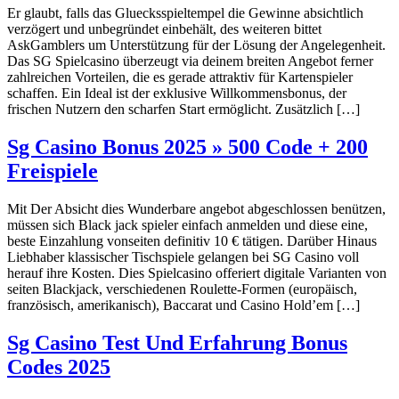
Er glaubt, falls das Gluecksspieltempel die Gewinne absichtlich
verzögert und unbegründet einbehält, des weiteren bittet
AskGamblers um Unterstützung für der Lösung der Angelegenheit.
Das SG Spielcasino überzeugt via deinem breiten Angebot ferner
zahlreichen Vorteilen, die es gerade attraktiv für Kartenspieler
schaffen. Ein Ideal ist der exklusive Willkommensbonus, der
frischen Nutzern den scharfen Start ermöglicht. Zusätzlich […]
Sg Casino Bonus 2025 » 500 Code + 200
Freispiele
Mit Der Absicht dies Wunderbare angebot abgeschlossen benützen,
müssen sich Black jack spieler einfach anmelden und diese eine,
beste Einzahlung vonseiten definitiv 10 € tätigen. Darüber Hinaus
Liebhaber klassischer Tischspiele gelangen bei SG Casino voll
herauf ihre Kosten. Dies Spielcasino offeriert digitale Varianten von
seiten Blackjack, verschiedenen Roulette-Formen (europäisch,
französisch, amerikanisch), Baccarat und Casino Hold’em […]
Sg Casino Test Und Erfahrung Bonus
Codes 2025