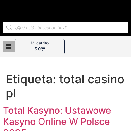
Mi carrito
$
0
Etiqueta:
total casino
pl
Total Kasyno: Ustawowe
Kasyno Online W Polsce