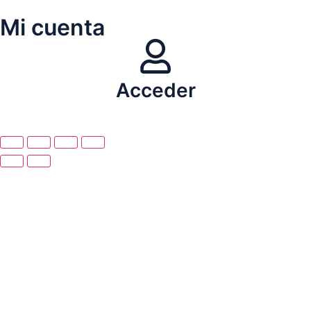
Mi cuenta
Acceder