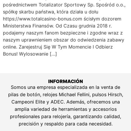
pośrednictwem Totalizator Sportowy Sp. Spośród o.o.,
spółkę skarbu państwa, która działa u dołu
https://www.totalcasino-bonus.com ścisłym dozorem
Ministerstwa Finansów. Od Czasu grudnia 2018 r.
podajemy naszym fanom bezpieczne i zgodne wraz z
naszym uprawnieniem obszar do odwiedzenia zabawy
online. Zarejestruj Się W Tym Momencie I Odbierz
Bonus! Wylosowanie […]
INFORMACIÓN
Somos una empresa especializada en la venta de
pilas de botón, relojes Michael Fellini, pulsos Hirsch,
Campeoni Elite y ADEC. Además, ofrecemos una
amplia variedad de herramientas y accesorios
profesionales para relojería, garantizando calidad,
precisión y respaldo para cada necesidad.