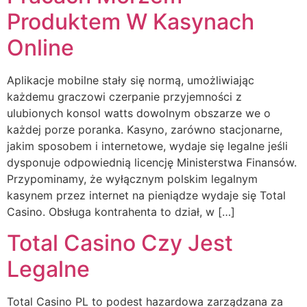
Produktem W Kasynach
Online
Aplikacje mobilne stały się normą, umożliwiając
każdemu graczowi czerpanie przyjemności z
ulubionych konsol watts dowolnym obszarze we o
każdej porze poranka. Kasyno, zarówno stacjonarne,
jakim sposobem i internetowe, wydaje się legalne jeśli
dysponuje odpowiednią licencję Ministerstwa Finansów.
Przypominamy, że wyłącznym polskim legalnym
kasynem przez internet na pieniądze wydaje się Total
Casino. Obsługa kontrahenta to dział, w […]
Total Casino Czy Jest
Legalne
Total Casino PL to podest hazardowa zarządzana za