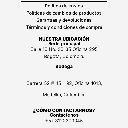
Política de envíos
Políticas de cambios de productos
Garantías y devoluciones
Términos y condiciones de compra
NUESTRA UBICACIÓN
Sede principal
Calle 10 No. 20-35 Oficina 295
Bogotá, Colombia.
Bodega
Carrera 52 # 45 – 92, Oficina 1013,
Medellín, Colombia.
¿CÓMO CONTACTARNOS?
Contáctenos
+57 3122203045