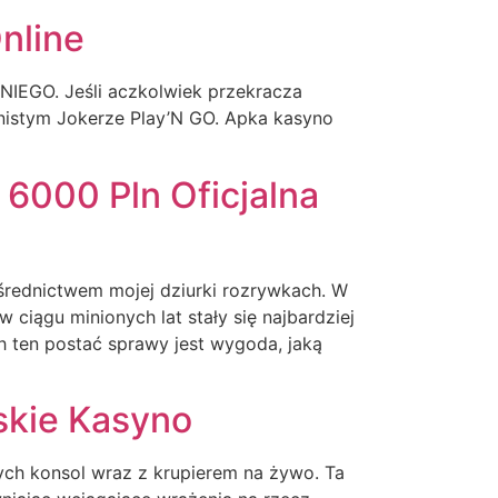
nline
NIEGO. Jeśli aczkolwiek przekracza
nistym Jokerze Play’N GO. Apka kasyno
6000 Pln Oficjalna
rednictwem mojej dziurki rozrywkach. W
ciągu minionych lat stały się najbardziej
 ten postać sprawy jest wygoda, jaką
skie Kasyno
ch konsol wraz z krupierem na żywo. Ta