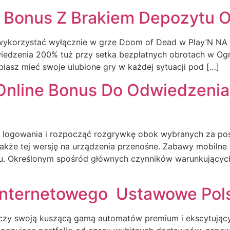
 Bonus Z Brakiem Depozytu O
wykorzystać wyłącznie w grze Doom of Dead w Play’N NA 
wiedzenia 200% tuż przy setka bezpłatnych obrotach w Og
elbiasz mieć swoje ulubione gry w każdej sytuacji pod […]
nline️ Bonus Do Odwiedzenia 
e logowania i rozpocząć rozgrywkę obok wybranych za poś
kże tej wersję na urządzenia przenośne. Zabawy mobilne w 
u. Określonym spośród głównych czynników warunkujących
nternetowego ️ Ustawowe Pol
czy swoją kuszącą gamą automatów premium i ekscytujący