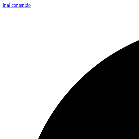
Ir al contenido