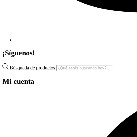
¡Síguenos!
Búsqueda de productos
Mi cuenta