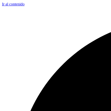
Ir al contenido