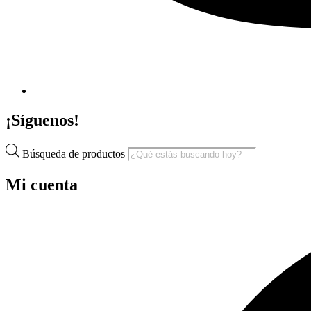
¡Síguenos!
Búsqueda de productos
Mi cuenta